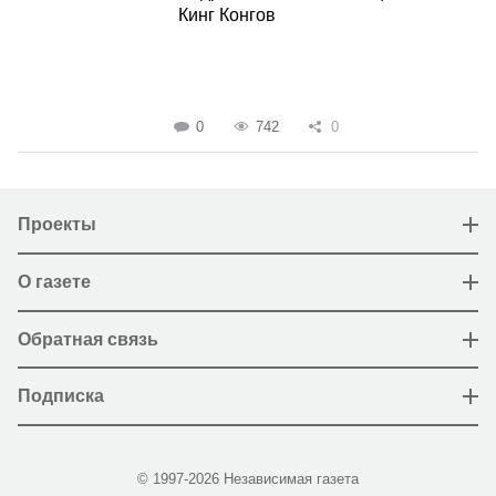
Кинг Конгов
0
742
0
Проекты
О газете
Обратная связь
Подписка
© 1997-2026 Независимая газета