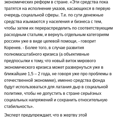
экономических реформ в стране. «Эти средства пока
тратятся на исполнение указов, касающихся в первую
очередь социальной сферы. Т.е. по сути денежные
средства изымаются у населения и бизнеса с тем,
чтобы затем их перераспределить по соответствующим
расходным статьям, и вернуть отдельным категориям
россиян уже в виде целевой помощи, - говорит
Коренев. - Более того, в случае развития
полномасштабного кризиса (а объективные
предпосылки к тому, что новый виток мирового
экономического кризиса может развернуться уже в
ближайшие 1,5 – 2 года, не говоря уже про проблемы в
отечественной экономике), именно средства фонда
будут использоваться для латания дыр в социальной
политике, чтобы не допустить в стране серьёзных
социальных напряжений и сохранить относительную
стабильность».
Эксперт предупреждает, что в жертву этой