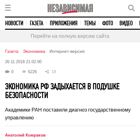
НОВОСТИ
ГАЗЕТА
ПРИЛОЖЕНИЯ
ТЕМЫ
ФОТО
ВИДЕО
Перейти на полную версию сайта
Газета
Экономика
Интернет-версия
26.11.2018 21:02:00
0
6226
18
ЭКОНОМИКА РФ ЗАДЫХАЕТСЯ В ПОДУШКЕ
БЕЗОПАСНОСТИ
Академики РАН поставили диагноз государственному
управлению
Анатолий Комраков