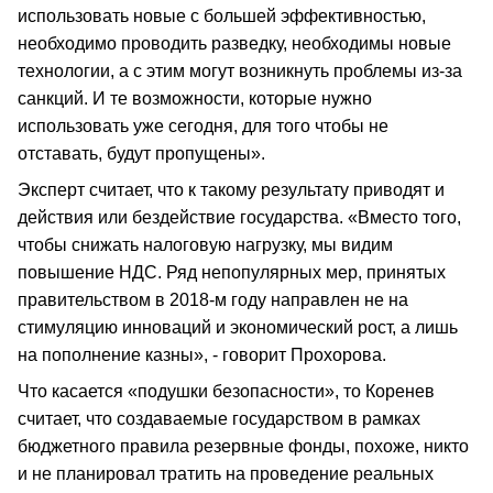
использовать новые с большей эффективностью,
необходимо проводить разведку, необходимы новые
технологии, а с этим могут возникнуть проблемы из-за
санкций. И те возможности, которые нужно
использовать уже сегодня, для того чтобы не
отставать, будут пропущены».
Эксперт считает, что к такому результату приводят и
действия или бездействие государства. «Вместо того,
чтобы снижать налоговую нагрузку, мы видим
повышение НДС. Ряд непопулярных мер, принятых
правительством в 2018-м году направлен не на
стимуляцию инноваций и экономический рост, а лишь
на пополнение казны», - говорит Прохорова.
Что касается «подушки безопасности», то Коренев
считает, что создаваемые государством в рамках
бюджетного правила резервные фонды, похоже, никто
и не планировал тратить на проведение реальных