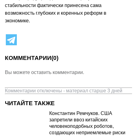
стабильности фактически принесена сама
возможность глубоких и коренных реформ в
экономике.
КОММЕНТАРИИ
(0)
Вы можете оставить комментарии.
Комментарии отключены - материал старше 3 дней
ЧИТАЙТЕ ТАКЖЕ
Константин Ремчуков. США
запретили ввоз китайских
человекоподобных роботов,
создающих неприемлемые риски