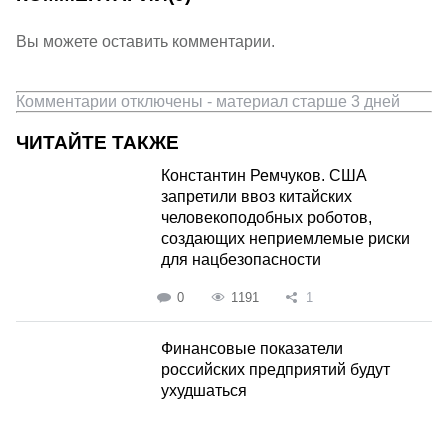
Вы можете оставить комментарии.
Комментарии отключены - материал старше 3 дней
ЧИТАЙТЕ ТАКЖЕ
Константин Ремчуков. США
запретили ввоз китайских
человекоподобных роботов,
создающих неприемлемые риски
для нацбезопасности
0
1191
1
Финансовые показатели
российских предприятий будут
ухудшаться