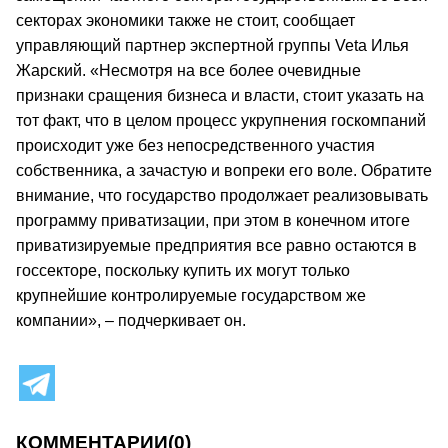
секторах экономики также не стоит, сообщает
управляющий партнер экспертной группы Veta Илья
Жарский. «Несмотря на все более очевидные
признаки сращения бизнеса и власти, стоит указать на
тот факт, что в целом процесс укрупнения госкомпаний
происходит уже без непосредственного участия
собственника, а зачастую и вопреки его воле. Обратите
внимание, что государство продолжает реализовывать
программу приватизации, при этом в конечном итоге
приватизируемые предприятия все равно остаются в
госсекторе, поскольку купить их могут только
крупнейшие контролируемые государством же
компании», – подчеркивает он.
КОММЕНТАРИИ
(0)