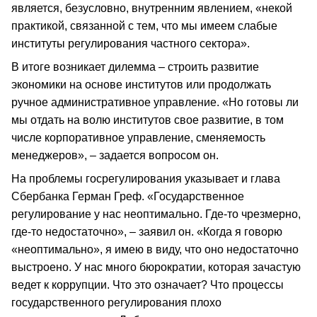
является, безусловно, внутренним явлением, «некой
практикой, связанной с тем, что мы имеем слабые
институты регулирования частного сектора».
В итоге возникает дилемма – строить развитие
экономики на основе институтов или продолжать
ручное административное управление. «Но готовы ли
мы отдать на волю институтов свое развитие, в том
числе корпоративное управление, сменяемость
менеджеров», – задается вопросом он.
На проблемы госрегулирования указывает и глава
Сбербанка Герман Греф. «Государственное
регулирование у нас неоптимально. Где-то чрезмерно,
где-то недостаточно», – заявил он. «Когда я говорю
«неоптимально», я имею в виду, что оно недостаточно
выстроено. У нас много бюрократии, которая зачастую
ведет к коррупции. Что это означает? Что процессы
государственного регулирования плохо