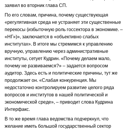
заявил во вторник глава СП.
По его словам, причина, почему существующая
«регулятивная среда не устраняет эти существенные
перекосы (избыточную роль госсектора в экономике. –
«НГ»)», заключается в «объективно слабых
институтах». В итоге мы стремимся к управлению
вручную, управлению через административные
институты, сетует Кудрин. «Почему делаем мало,
почему не развиваемся?» – задается вопросом
аудитор. Здесь есть и политические причины, тут же
продолжает он. «Слабая конкуренция. Мы
недостаточно контролируем развитие целого ряда
вопросов и институтов в нашей политической и
экономической среде», – приводит слова Кудрина
Интерфакс.
В то же время глава ведомства подчеркнул, что
желание иметь большой государственный сектор