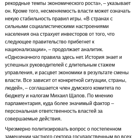
рекордные темпы экономического роста», – указывает
он. Кроме того, несменяемость власти может означать
некую стабильность правил игры. «В странах с
сильными социалистическими настроениями
населения она страхует инвесторов от того, что
следующее правительство прибегнет к
национализации», – продолжает аналитик.
«Однозначного правила здесь нет. История знает и
успешных руководителей с длительным стажем
управления, и расцвет экономики в результате смены
власти. Все зависит от конкретной ситуации, страны,
людей», – соглашается член думского комитета по
бюджету и налогам Михаил Щапов. По мнению
парламентария, куда более значимый фактор –
персональная ответственность властей за
совершаемые действия.
Чрезмерно политизировать вопрос о постепенном
замещении частного сектора государственным во всех