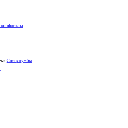
 конфликты
Спецслужбы
»