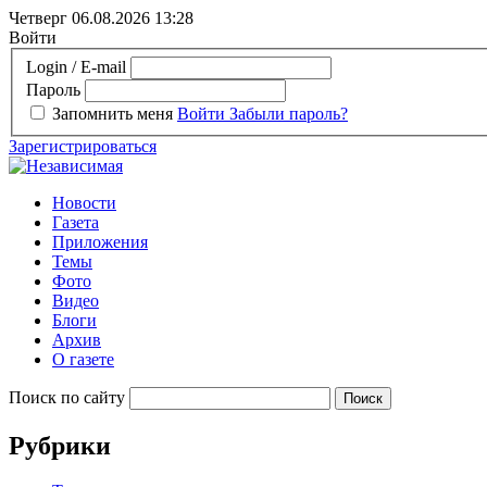
Четверг 06.08.2026
13:28
Войти
Login / E-mail
Пароль
Запомнить меня
Войти
Забыли пароль?
Зарегистрироваться
Новости
Газета
Приложения
Темы
Фото
Видео
Блоги
Архив
О газете
Поиск по сайту
Рубрики