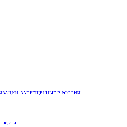
ИЗАЦИИ, ЗАПРЕЩЕННЫЕ В РОССИИ
а недели