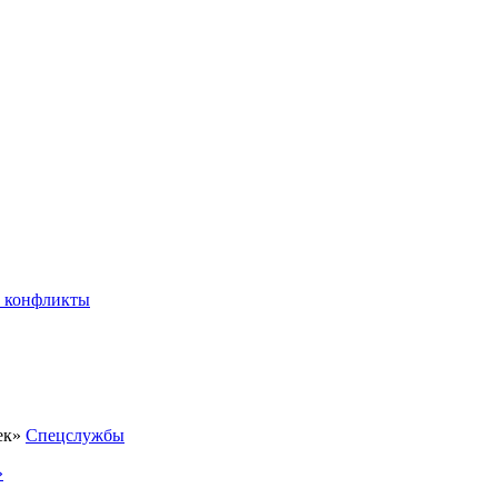
 конфликты
Спецслужбы
»