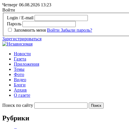
Четверг 06.08.2026
13:23
Войти
Login / E-mail
Пароль
Запомнить меня
Войти
Забыли пароль?
Зарегистрироваться
Новости
Газета
Приложения
Темы
Фото
Видео
Блоги
Архив
О газете
Поиск по сайту
Рубрики