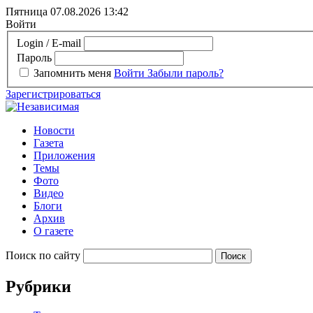
Пятница 07.08.2026
13:42
Войти
Login / E-mail
Пароль
Запомнить меня
Войти
Забыли пароль?
Зарегистрироваться
Новости
Газета
Приложения
Темы
Фото
Видео
Блоги
Архив
О газете
Поиск по сайту
Рубрики