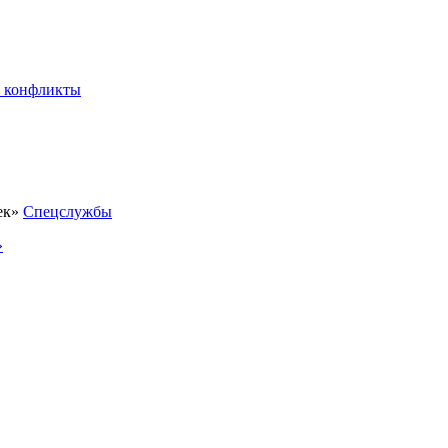
 конфликты
Спецслужбы
»