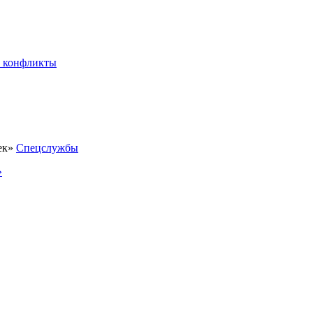
 конфликты
Спецслужбы
»