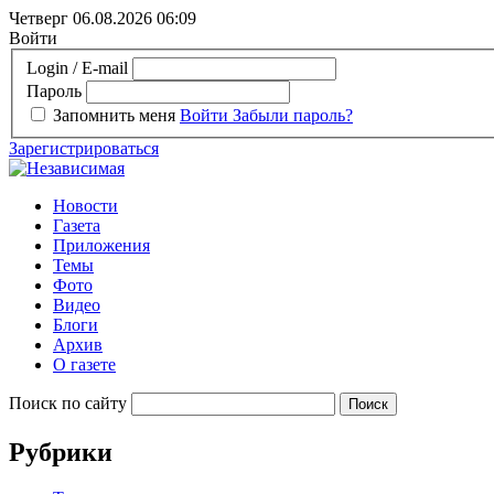
Четверг 06.08.2026
06:09
Войти
Login / E-mail
Пароль
Запомнить меня
Войти
Забыли пароль?
Зарегистрироваться
Новости
Газета
Приложения
Темы
Фото
Видео
Блоги
Архив
О газете
Поиск по сайту
Рубрики