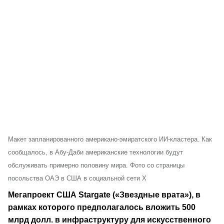
Макет запланированного американо-эмиратского ИИ-кластера. Как
сообщалось, в Абу-Даби американские технологии будут
обслуживать примерно половину мира. Фото со страницы
посольства ОАЭ в США в социальной сети X
Мегапроект США Stargate («Звездные врата»), в
рамках которого предполагалось вложить 500
млрд долл. в инфраструктуру для искусственного