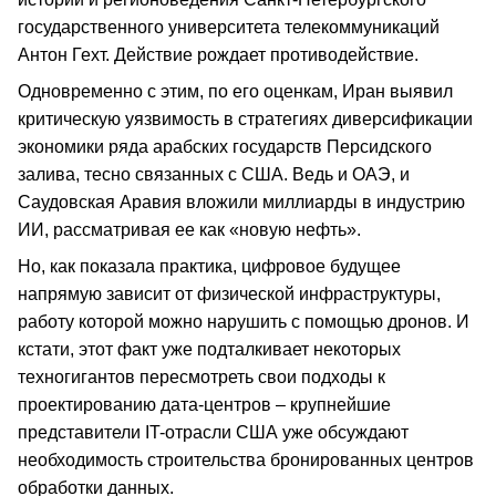
государственного университета телекоммуникаций
Антон Гехт. Действие рождает противодействие.
Одновременно с этим, по его оценкам, Иран выявил
критическую уязвимость в стратегиях диверсификации
экономики ряда арабских государств Персидского
залива, тесно связанных с США. Ведь и ОАЭ, и
Саудовская Аравия вложили миллиарды в индустрию
ИИ, рассматривая ее как «новую нефть».
Но, как показала практика, цифровое будущее
напрямую зависит от физической инфраструктуры,
работу которой можно нарушить с помощью дронов. И
кстати, этот факт уже подталкивает некоторых
техногигантов пересмотреть свои подходы к
проектированию дата-центров – крупнейшие
представители IT-отрасли США уже обсуждают
необходимость строительства бронированных центров
обработки данных.