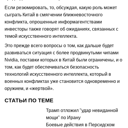
Если резюмировать, то, обсуждая, какую роль может
сыграть Китай в смягчении ближневосточного
конфликта, опрошенные информагентствами
инвесторы также говорят об ожиданиях, связанных с
темой искусственного интеллекта.
Это прежде всего вопросы о том, как дальше будет
развиваться ситуация с более продвинутыми чипами
Nvidia, поставки которых в Китай были ограничены, и о
том, как будет обеспечиваться безопасность
технологий искусственного интеллекта, который в
военных конфликтах уже становится одновременно и
оружием, и «жертвой».
СТАТЬИ ПО ТЕМЕ
Трамп отложил "удар невиданной
мощи" по Ирану
Боевые действия в Персидском