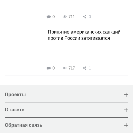
0
711
0
Принятие американских санкций
против России затягивается
0
717
1
Проекты
О газете
Обратная связь