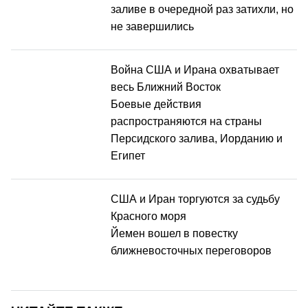
заливе в очередной раз затихли, но
не завершились
Война США и Ирана охватывает
весь Ближний Восток
Боевые действия
распространяются на страны
Персидского залива, Иорданию и
Египет
США и Иран торгуются за судьбу
Красного моря
Йемен вошел в повестку
ближневосточных переговоров