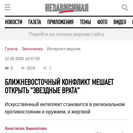
НОВОСТИ
ГАЗЕТА
ПРИЛОЖЕНИЯ
ТЕМЫ
ФОТО
ВИДЕО
Перейти на полную версию сайта
Газета
Экономика
Интернет-версия
12.05.2026 19:57:00
0
3374
0
БЛИЖНЕВОСТОЧНЫЙ КОНФЛИКТ МЕШАЕТ
ОТКРЫТЬ "ЗВЕЗДНЫЕ ВРАТА"
Искусственный интеллект становится в региональном
противостоянии и оружием, и жертвой
Анастасия Башкатова