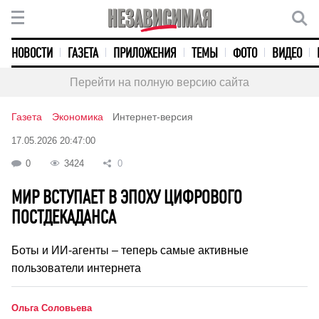
НОВОСТИ
ГАЗЕТА
ПРИЛОЖЕНИЯ
ТЕМЫ
ФОТО
ВИДЕО
Перейти на полную версию сайта
Газета
Экономика
Интернет-версия
17.05.2026 20:47:00
0
3424
0
МИР ВСТУПАЕТ В ЭПОХУ ЦИФРОВОГО
ПОСТДЕКАДАНСА
Боты и ИИ-агенты – теперь самые активные
пользователи интернета
Ольга Соловьева