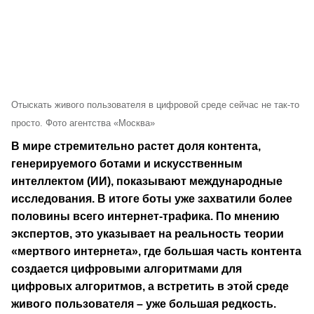
Отыскать живого пользователя в цифровой среде сейчас не так-то
просто. Фото агентства «Москва»
В мире стремительно растет доля контента,
генерируемого ботами и искусственным
интеллектом (ИИ), показывают международные
исследования. В итоге боты уже захватили более
половины всего интернет-трафика. По мнению
экспертов, это указывает на реальность теории
«мертвого интернета», где большая часть контента
создается цифровыми алгоритмами для
цифровых алгоритмов, а встретить в этой среде
живого пользователя – уже большая редкость.