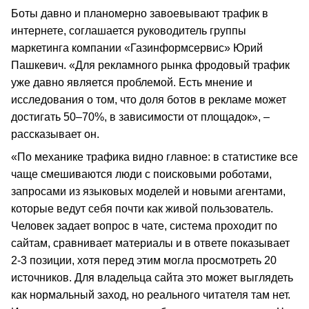
Боты давно и планомерно завоевывают трафик в
интернете, соглашается руководитель группы
маркетинга компании «Газинформсервис» Юрий
Пашкевич. «Для рекламного рынка фродовый трафик
уже давно является проблемой. Есть мнение и
исследования о том, что доля ботов в рекламе может
достигать 50–70%, в зависимости от площадок», –
рассказывает он.
«По механике трафика видно главное: в статистике все
чаще смешиваются люди с поисковыми роботами,
запросами из языковых моделей и новыми агентами,
которые ведут себя почти как живой пользователь.
Человек задает вопрос в чате, система проходит по
сайтам, сравнивает материалы и в ответе показывает
2-3 позиции, хотя перед этим могла просмотреть 20
источников. Для владельца сайта это может выглядеть
как нормальный заход, но реального читателя там нет.