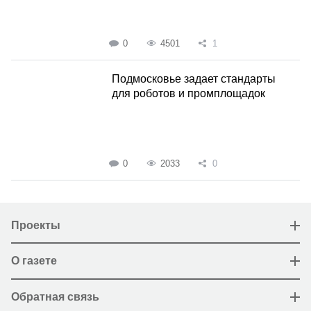
0
4501
1
Подмосковье задает стандарты
для роботов и промплощадок
0
2033
0
Проекты
О газете
Обратная связь