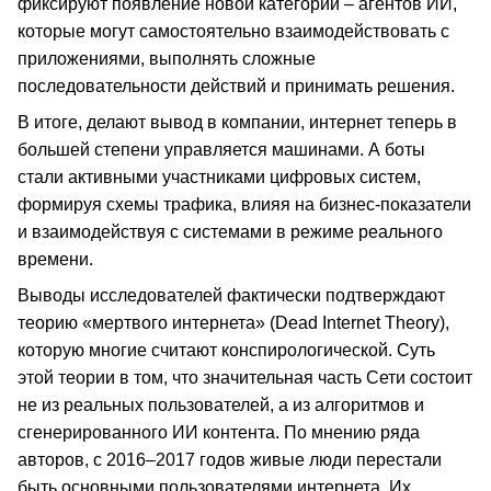
фиксируют появление новой категории – агентов ИИ,
которые могут самостоятельно взаимодействовать с
приложениями, выполнять сложные
последовательности действий и принимать решения.
В итоге, делают вывод в компании, интернет теперь в
большей степени управляется машинами. А боты
стали активными участниками цифровых систем,
формируя схемы трафика, влияя на бизнес-показатели
и взаимодействуя с системами в режиме реального
времени.
Выводы исследователей фактически подтверждают
теорию «мертвого интернета» (Dead Internet Theory),
которую многие считают конспирологической. Суть
этой теории в том, что значительная часть Сети состоит
не из реальных пользователей, а из алгоритмов и
сгенерированного ИИ контента. По мнению ряда
авторов, с 2016–2017 годов живые люди перестали
быть основными пользователями интернета. Их