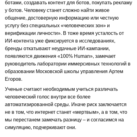
ботами, создавать контент для ботов, покупать рекламу
у ботов. Человеку станет сложно найти живое
общение, достоверную информацию или честную
услугу без специальных «человеческих зон» и
верификации личности». В тоже время усталость от
ИИ-контента уже фиксируется в исследованиях,
бренды откатывают неудачные ИИ-кампании,
появляются движения «100% Human», замечает
руководитель лаборатории иммерсивных технологий в
образовании Московской школы управления Артем
Егоров.
Ученые считают необходимым учиться различать
человеческий голос внутри все более
автоматизированной среды. Иначе риск заключается
не в том, что интернет станет «мертвым», а в том, что
мы перестанем замечать разницу – и согласимся на
симуляцию, подчеркивают они.