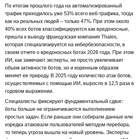
По итогам прошлого года на автоматизированный
трафик приходилось уже 53% всего веб-трафика, тогда
как на реальных людей – только 47%. При этом около
40% всех ботов классифицируются как вредоносные,
пришла к выводу французская компания Thales,
которая специализируется на кибербезопасности, в
своем отчете о вредоносных ботах 2026 года. При этом
ИИ, как замечают эксперты, не просто увеличивает
объем активности ботов, но и коренным образом
меняет ее природу. В 2025 году количество атак ботов,
осуществляемых с помощью ИИ, выросло в 12,5 раза в
годовом выражении.
Специалисты фиксируют фундаментальный сдвиг:
боты больше не ограничиваются выполнением
простых задач. Если раньше они собирали данные или
изредка атаковали пользователей методом перебора,
то теперь угроза вышла на новый уровень. Эксперты