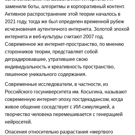
заменили боты, алгоритмы и корпоративный контент.
Активное распространение этой теории началось в
2021 году, тогда же был определен временной рубеж
исчезновения аутентичного интернета. Золотой эпохой
интернета и веб-культуры считают 2007 год.
Современное же интернет-пространство, по мнению
сторонников теории, представляет собой
деградировавшее, утратившее свою
индивидуальность и креативность пространство,
лишенное уникального содержания.
Современные исследователи, в частности, из
Российского госуниверситета им. Косыгина, называют
современную интернет-эпоху постдекадансом, когда
живое общение соседствует с ИИ-симуляцией, а
творчество человека перемешивается с генерацией
нейросетей.
Опасения относительно разрастания «мертвого