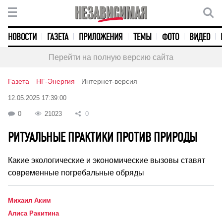
НОВОСТИ
ГАЗЕТА
ПРИЛОЖЕНИЯ
ТЕМЫ
ФОТО
ВИДЕО
Перейти на полную версию сайта
Газета
НГ-Энергия
Интернет-версия
12.05.2025 17:39:00
0
21023
0
РИТУАЛЬНЫЕ ПРАКТИКИ ПРОТИВ ПРИРОДЫ
Какие экологические и экономические вызовы ставят
современные погребальные обряды
Михаил Аким
Алиса Ракитина