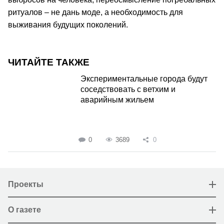
ритуалов – не дань моде, а необходимость для
выживания будущих поколений.
ЧИТАЙТЕ ТАКЖЕ
Экспериментальные города будут
соседствовать с ветхим и
аварийным жильем
0
3689
0
Проекты
О газете