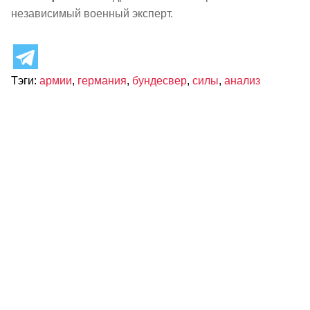
независимый военный эксперт.
Тэги:
армии
,
германия
,
бундесвер
,
силы
,
анализ