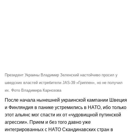
Президент Украины Владимир Зеленский настойчиво просил у
шведских властей истребители JAS-39 «Гриппен», но не получил
их. Фото Владимира Карнозова
После начала нынешней украинской кампании Швеция
и Финляндия в панике устремились в НАТО, ибо только
этот альянс мог спасти их от «чудовищной путинской
агрессии». Прием и без того давно уже
интегрированных с НАТО Скандинавских стран в