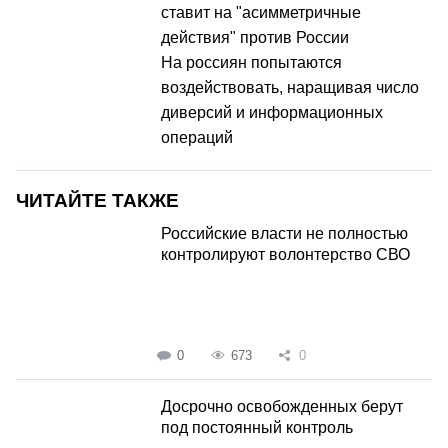
ставит на "асимметричные
действия" против России
На россиян попытаются
воздействовать, наращивая число
диверсий и информационных
операций
ЧИТАЙТЕ ТАКЖЕ
Российские власти не полностью
контролируют волонтерство СВО
0
673
0
Досрочно освобожденных берут
под постоянный контроль