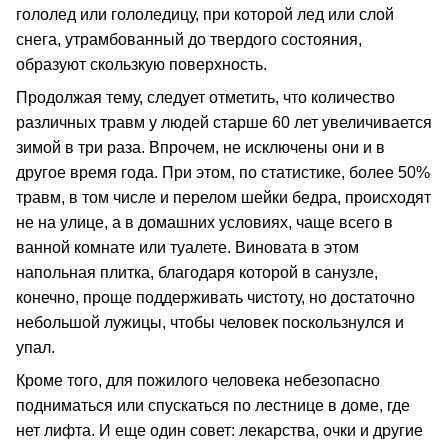
гололед или гололедицу, при которой лед или слой
снега, утрамбованный до твердого состояния,
образуют скользкую поверхность.
Продолжая тему, следует отметить, что количество
различных травм у людей старше 60 лет увеличивается
зимой в три раза. Впрочем, не исключены они и в
другое время года. При этом, по статистике, более 50%
травм, в том числе и перелом шейки бедра, происходят
не на улице, а в домашних условиях, чаще всего в
ванной комнате или туалете. Виновата в этом
напольная плитка, благодаря которой в санузле,
конечно, проще поддерживать чистоту, но достаточно
небольшой лужицы, чтобы человек поскользнулся и
упал.
Кроме того, для пожилого человека небезопасно
подниматься или спускаться по лестнице в доме, где
нет лифта. И еще один совет: лекарства, очки и другие