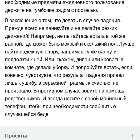
необходимые предметы ежедневного пользования
держите на тумбочке рядом с постелью.
В заключение о том, что делать в случае падения.
Прежде всего не паникуйте и не делайте резких
движений! Например, не пытайтесь встать в той же
ванной, где может быть мокрый и скользкий пол. Лучше
найти надежную опору, например ту же ванну, и
подползти к ней. Или, скажем, диван или кровать в
комнате, где делали уборку. И попробуйте встать, если,
конечно, чувствуете, что результат падения привел
лишь к ушибу, а серьезной травмы, к счастью, не
произошло. В противном случае зовите на помощь
родственников. И всегда носите с собой мобильный
телефон, чтобы при необходимости сообщить о
случившейся беде.
Проекты