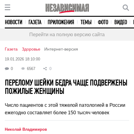
НОВОСТИ
ГАЗЕТА
ПРИЛОЖЕНИЯ
ТЕМЫ
ФОТО
ВИДЕО
Перейти на полную версию сайта
Газета
Здоровье
Интернет-версия
19.01.2026 18:10:00
0
6567
0
ПЕРЕЛОМУ ШЕЙКИ БЕДРА ЧАЩЕ ПОДВЕРЖЕНЫ
ПОЖИЛЫЕ ЖЕНЩИНЫ
Число пациентов с этой тяжелой патологией в России
ежегодно составляет более 150 тысяч человек
Николай Владимиров