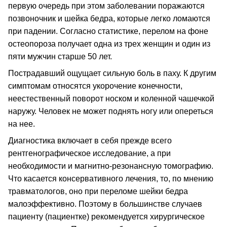
первую очередь при этом заболевании поражаются
позвоночник и шейка бедра, которые легко ломаются
при падении. Согласно статистике, перелом на фоне
остеопороза получает одна из трех женщин и один из
пяти мужчин старше 50 лет.
Пострадавший ощущает сильную боль в паху. К другим
симптомам относятся укорочение конечности,
неестественный поворот носком и коленной чашечкой
наружу. Человек не может поднять ногу или опереться
на нее.
Диагностика включает в себя прежде всего
рентгенографическое исследование, а при
необходимости и магнитно-резонансную томографию.
Что касается консервативного лечения, то, по мнению
травматологов, оно при переломе шейки бедра
малоэффективно. Поэтому в большинстве случаев
пациенту (пациентке) рекомендуется хирургическое