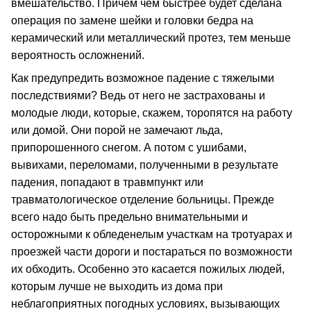
вмешательство. Причем чем быстрее будет сделана
операция по замене шейки и головки бедра на
керамический или металлический протез, тем меньше
вероятность осложнений.
Как предупредить возможное падение с тяжелыми
последствиями? Ведь от него не застрахованы и
молодые люди, которые, скажем, торопятся на работу
или домой. Они порой не замечают льда,
припорошенного снегом. А потом с ушибами,
вывихами, переломами, полученными в результате
падения, попадают в травмпункт или
травматологическое отделение больницы. Прежде
всего надо быть предельно внимательными и
осторожными к обледенелым участкам на тротуарах и
проезжей части дороги и постараться по возможности
их обходить. Особенно это касается пожилых людей,
которым лучше не выходить из дома при
неблагоприятных погодных условиях, вызывающих