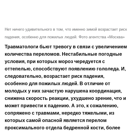
Нет ничего удивительного в том, что именно зимой возрастает риск
падения, особенно для пожилых людей. Фото агентства «Москва»
Травматологи бьют тревогу в связи с увеличением
количества переломов. Нестабильные погодные
условия, при которых мороз чередуется с
оттепелью, способствуют появлению гололеда. И,
следовательно, возрастает риск падения,
особенно для пожилых людей. В отличие от
молодых у них зачастую нарушена координация,
снижена скорость реакции, ухудшено зрение, что и
может привести к падению. А это, к сожалению,
сопряжено с травмами, нередко тяжелыми, из
которых самой опасной является перелом
проксимального отдела бедренной кости, более