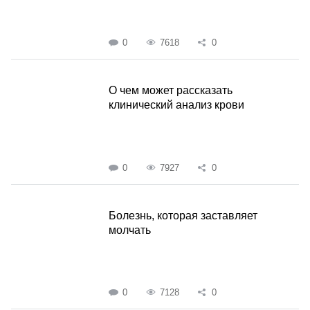
0
7618
0
О чем может рассказать
клинический анализ крови
0
7927
0
Болезнь, которая заставляет
молчать
0
7128
0