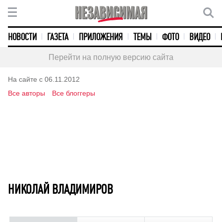
НОВОСТИ
ГАЗЕТА
ПРИЛОЖЕНИЯ
ТЕМЫ
ФОТО
ВИДЕО
Перейти на полную версию сайта
На сайте с 06.11.2012
Все авторы
Все блоггеры
НИКОЛАЙ ВЛАДИМИРОВ