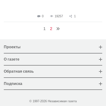
0
19257
1
1
2
Проекты
О газете
Обратная связь
Подписка
© 1997-2026 Независимая газета