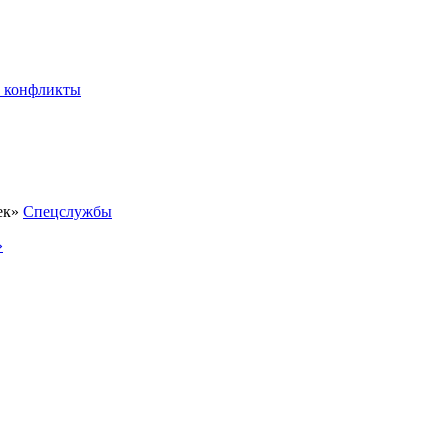
 конфликты
Спецслужбы
»