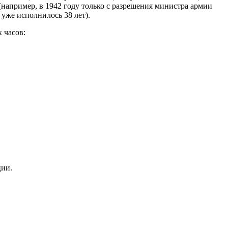
например, в 1942 году только с разрешения министра армии
уже исполнилось 38 лет).
 часов:
ции.