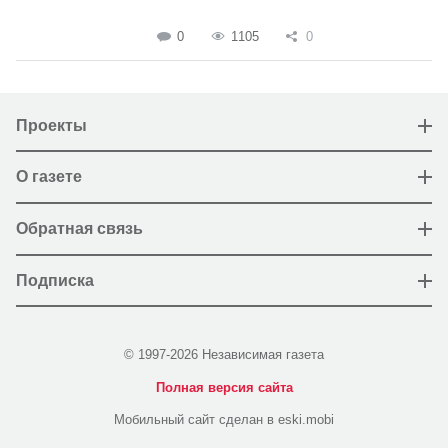
0
1105
0
Проекты
О газете
Обратная связь
Подписка
© 1997-2026 Независимая газета
Полная версия сайта
Мобильный сайт сделан в eski.mobi