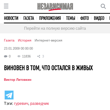
НОВОСТИ
ГАЗЕТА
ПРИЛОЖЕНИЯ
ТЕМЫ
ФОТО
ВИДЕО
Перейти на полную версию сайта
Газета
История
Интернет-версия
23.01.2009 00:00:00
0
11836
3
ВИНОВЕН В ТОМ, ЧТО ОСТАЛСЯ В ЖИВЫХ
Виктор Литовкин
Тэги:
гуревич
,
разведчик