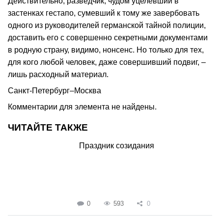
Действительно, разведчик, чудом уцелевший в
застенках гестапо, сумевший к тому же завербовать
одного из руководителей германской тайной полиции,
доставить его с совершенно секретными документами
в родную страну, видимо, нонсенс. Но только для тех,
для кого любой человек, даже совершивший подвиг, –
лишь расходный материал.
Санкт-Петербург–Москва
Комментарии для элемента не найдены.
ЧИТАЙТЕ ТАКЖЕ
Праздник созидания
0
593
0