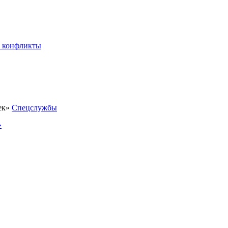
 конфликты
Спецслужбы
»