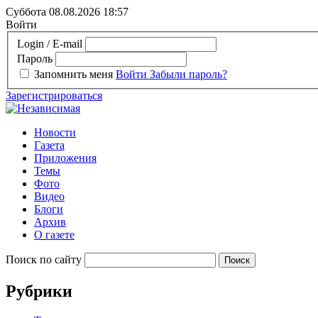
Суббота 08.08.2026
18:57
Войти
Login / E-mail
Пароль
Запомнить меня
Войти
Забыли пароль?
Зарегистрироваться
Новости
Газета
Приложения
Темы
Фото
Видео
Блоги
Архив
О газете
Поиск по сайту
Рубрики