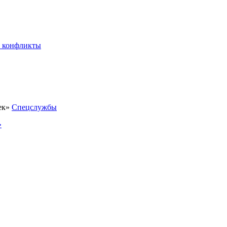
 конфликты
Спецслужбы
»