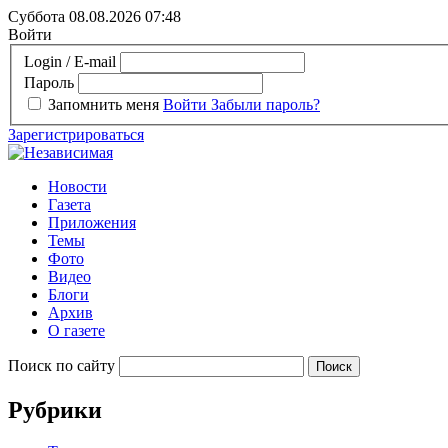
Суббота 08.08.2026
07:48
Войти
Login / E-mail
Пароль
Запомнить меня
Войти
Забыли пароль?
Зарегистрироваться
Новости
Газета
Приложения
Темы
Фото
Видео
Блоги
Архив
О газете
Поиск по сайту
Рубрики