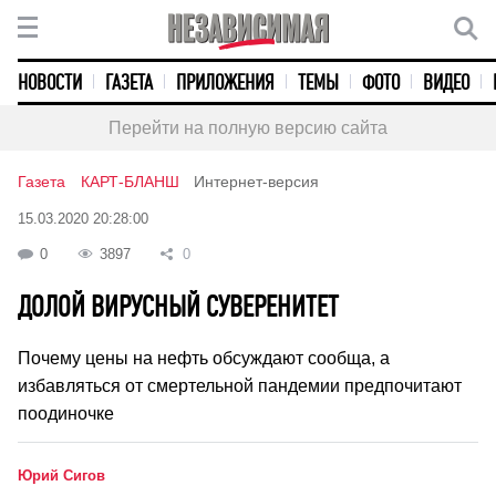
НОВОСТИ
ГАЗЕТА
ПРИЛОЖЕНИЯ
ТЕМЫ
ФОТО
ВИДЕО
Перейти на полную версию сайта
Газета
КАРТ-БЛАНШ
Интернет-версия
15.03.2020 20:28:00
0
3897
0
ДОЛОЙ ВИРУСНЫЙ СУВЕРЕНИТЕТ
Почему цены на нефть обсуждают сообща, а
избавляться от смертельной пандемии предпочитают
поодиночке
Юрий Сигов