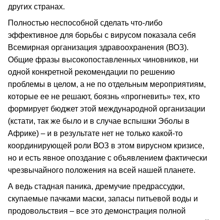
других странах.
Полностью неспособной сделать что-либо
эффективное для борьбы с вирусом показала себя
Всемирная организация здравоохранения (ВОЗ).
Общие фразы высокопоставленных чиновников, ни
одной конкретной рекомендации по решению
проблемы в целом, а не по отдельным мероприятиям,
которые ее не решают, боязнь «прогневить» тех, кто
формирует бюджет этой международной организации
(кстати, так же было и в случае вспышки Эболы в
Африке) – и в результате нет не только какой-то
координирующей роли ВОЗ в этом вирусном кризисе,
но и есть явное опоздание с объявлением фактически
чрезвычайного положения на всей нашей планете.
А ведь стадная паника, дремучие предрассудки,
скупаемые пачками маски, запасы питьевой воды и
продовольствия – все это демонстрация полной