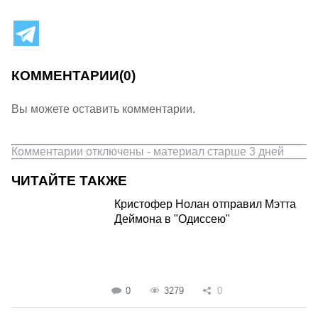
КОММЕНТАРИИ
(0)
Вы можете оставить комментарии.
Комментарии отключены - материал старше 3 дней
ЧИТАЙТЕ ТАКЖЕ
Кристофер Нолан отправил Мэтта
Деймона в "Одиссею"
0
3279
0