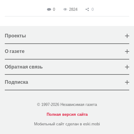
0
2824
0
Проекты
О газете
Обратная связь
Подписка
© 1997-2026 Независимая газета
Полная версия сайта
Мобильный сайт сделан в eski.mobi