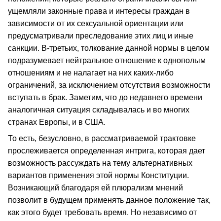
ущемляли законные права и интересы граждан в
зависимости от их сексуальной ориентации или
предусматривали преследование этих лиц и иные
санкции. В-третьих, толкование данной нормы в целом
подразумевает нейтральное отношение к однополым
отношениям и не налагает на них каких-либо
ограничений, за исключением отсутствия возможности
вступать в брак. Заметим, что до недавнего времени
аналогичная ситуация складывалась и во многих
странах Европы, и в США.
То есть, безусловно, в рассматриваемой трактовке
прослеживается определенная интрига, которая дает
возможность рассуждать на тему альтернативных
вариантов применения этой нормы Конституции.
Возникающий благодаря ей плюрализм мнений
позволит в будущем применять данное положение так,
как этого будет требовать время. Но независимо от