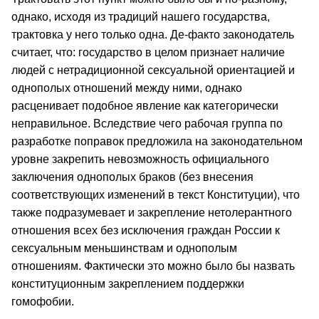
однако, исходя из традиций нашего государства,
трактовка у него только одна. Де-факто законодатель
считает, что: государство в целом признает наличие
людей с нетрадиционной сексуальной ориентацией и
однополых отношений между ними, однако
расценивает подобное явление как категорически
неправильное. Вследствие чего рабочая группа по
разработке поправок предложила на законодательном
уровне закрепить невозможность официального
заключения однополых браков (без внесения
соответствующих изменений в текст Конституции), что
также подразумевает и закрепление нетолерантного
отношения всех без исключения граждан России к
сексуальным меньшинствам и однополым
отношениям. Фактически это можно было бы назвать
конституционным закреплением поддержки
гомофобии.