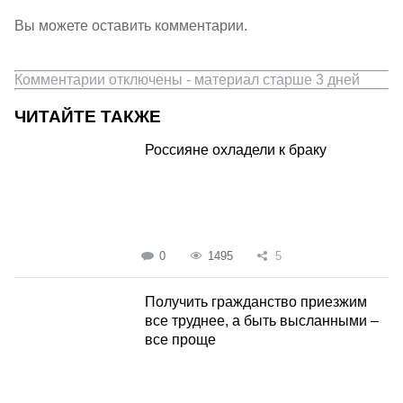
Вы можете оставить комментарии.
Комментарии отключены - материал старше 3 дней
ЧИТАЙТЕ ТАКЖЕ
Россияне охладели к браку
0
1495
5
Получить гражданство приезжим
все труднее, а быть высланными –
все проще