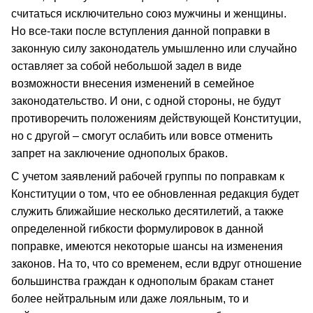
считаться исключительно союз мужчины и женщины.
Но все-таки после вступления данной поправки в
законную силу законодатель умышленно или случайно
оставляет за собой небольшой задел в виде
возможности внесения изменений в семейное
законодательство. И они, с одной стороны, не будут
противоречить положениям действующей Конституции,
но с другой – смогут ослабить или вовсе отменить
запрет на заключение однополых браков.
С учетом заявлений рабочей группы по поправкам к
Конституции о том, что ее обновленная редакция будет
служить ближайшие несколько десятилетий, а также
определенной гибкости формулировок в данной
поправке, имеются некоторые шансы на изменения
законов. На то, что со временем, если вдруг отношение
большинства граждан к однополым бракам станет
более нейтральным или даже лояльным, то и