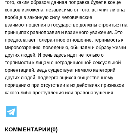
того, каким образом данная поправка будет в конце
концов изложена, независимо от того, вступит ли она
вообще в законную силу, человеческие
взаимоотношения в государстве должны строиться на
принципах равноправия и взаимного уважения. Это
предполагает толерантное отношение, терпимость к
мировоззрению, поведению, обычаям и образу жизни
других людей. И речь здесь идет не только о
терпимости к лицам с нетрадиционной сексуальной
ориентацией, ведь существует немало категорий
других людей, подвергающихся общественному
порицанию при отсутствии в их действиях признаков
какого-либо преступления или правонарушения.
КОММЕНТАРИИ
(0)