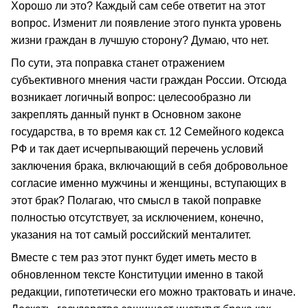
Хорошо ли это? Каждый сам себе ответит на этот
вопрос. Изменит ли появление этого пункта уровень
жизни граждан в лучшую сторону? Думаю, что нет.
По сути, эта поправка станет отражением
субъективного мнения части граждан России. Отсюда
возникает логичный вопрос: целесообразно ли
закреплять данный пункт в Основном законе
государства, в то время как ст. 12 Семейного кодекса
РФ и так дает исчерпывающий перечень условий
заключения брака, включающий в себя добровольное
согласие именно мужчины и женщины, вступающих в
этот брак? Полагаю, что смысл в такой поправке
полностью отсутствует, за исключением, конечно,
указания на тот самый российский менталитет.
Вместе с тем раз этот пункт будет иметь место в
обновленном тексте Конституции именно в такой
редакции, гипотетически его можно трактовать и иначе.