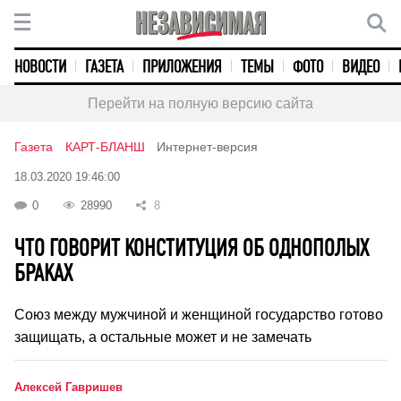
НОВОСТИ
ГАЗЕТА
ПРИЛОЖЕНИЯ
ТЕМЫ
ФОТО
ВИДЕО
Перейти на полную версию сайта
Газета
КАРТ-БЛАНШ
Интернет-версия
18.03.2020 19:46:00
0
28990
8
ЧТО ГОВОРИТ КОНСТИТУЦИЯ ОБ ОДНОПОЛЫХ
БРАКАХ
Союз между мужчиной и женщиной государство готово
защищать, а остальные может и не замечать
Алексей Гавришев