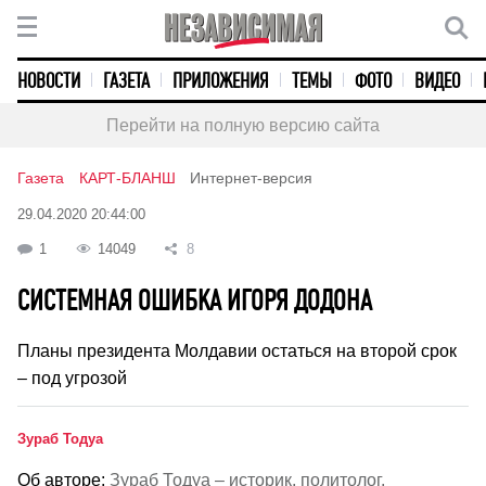
НОВОСТИ
ГАЗЕТА
ПРИЛОЖЕНИЯ
ТЕМЫ
ФОТО
ВИДЕО
Перейти на полную версию сайта
Газета
КАРТ-БЛАНШ
Интернет-версия
29.04.2020 20:44:00
1
14049
8
СИСТЕМНАЯ ОШИБКА ИГОРЯ ДОДОНА
Планы президента Молдавии остаться на второй срок
– под угрозой
Зураб Тодуа
Об авторе:
Зураб Тодуа – историк, политолог.