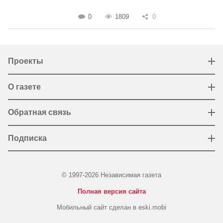
0
1809
0
Проекты
О газете
Обратная связь
Подписка
© 1997-2026 Независимая газета
Полная версия сайта
Мобильный сайт сделан в eski.mobi