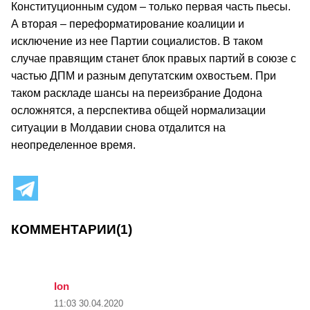
Конституционным судом – только первая часть пьесы.
А вторая – переформатирование коалиции и
исключение из нее Партии социалистов. В таком
случае правящим станет блок правых партий в союзе с
частью ДПМ и разным депутатским охвостьем. При
таком раскладе шансы на переизбрание Додона
осложнятся, а перспектива общей нормализации
ситуации в Молдавии снова отдалится на
неопределенное время.
КОММЕНТАРИИ
(1)
Ion
11:03
30.04.2020