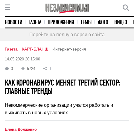
НОВОСТИ
ГАЗЕТА
ПРИЛОЖЕНИЯ
ТЕМЫ
ФОТО
ВИДЕО
Перейти на полную версию сайта
Газета
КАРТ-БЛАНШ
Интернет-версия
14.05.2020 20:15:00
0
5724
1
КАК КОРОНАВИРУС МЕНЯЕТ ТРЕТИЙ СЕКТОР:
ГЛАВНЫЕ ТРЕНДЫ
Некоммерческие организации учатся работать и
выживать в новых условиях
Елена Долженко