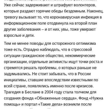
Уже сейчас задерживают и штрафуют волонтеров,
которые раздают горячие обеды бездомным. Наконец,
тревогу вызывает то, что коронавирусная инфекция в
информационном поле отодвинула на второй план
другие заболевания – и от них, увы, тоже умирают
взрослые и дети.
Тем не менее поводы для осторожного оптимизма
тоже есть. Отрадно наблюдать, что в стрессовой
ситуации гражданское общество, некоммерческие
организации, отдельные активисты ищут точки роста и
стремятся решать проблемы, о которых раньше не
задумывались. Не стоит забывать, что в России
инициативы, ставшие впоследствии известными по
всей стране, появлялись именно после кризисов.
Трагедия в Беслане в 2004 году стала толчком для
создания фонда «Обнаженные сердца». Фонд «Нужна
помощь» и портал «Такие дела» возникли после