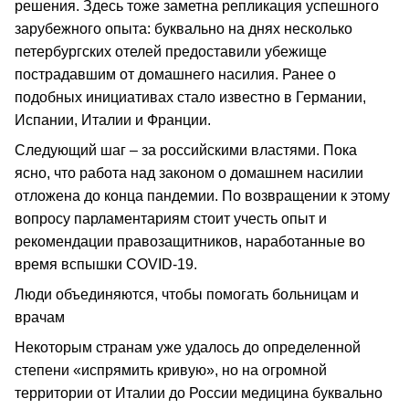
решения. Здесь тоже заметна репликация успешного
зарубежного опыта: буквально на днях несколько
петербургских отелей предоставили убежище
пострадавшим от домашнего насилия. Ранее о
подобных инициативах стало известно в Германии,
Испании, Италии и Франции.
Следующий шаг – за российскими властями. Пока
ясно, что работа над законом о домашнем насилии
отложена до конца пандемии. По возвращении к этому
вопросу парламентариям стоит учесть опыт и
рекомендации правозащитников, наработанные во
время вспышки COVID-19.
Люди объединяются, чтобы помогать больницам и
врачам
Некоторым странам уже удалось до определенной
степени «испрямить кривую», но на огромной
территории от Италии до России медицина буквально