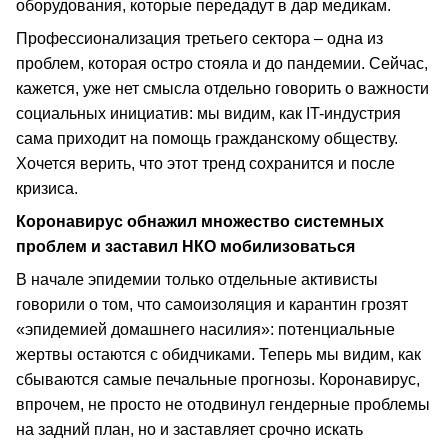
оборудования, которые передадут в дар медикам.
Профессионализация третьего сектора – одна из
проблем, которая остро стояла и до пандемии. Сейчас,
кажется, уже нет смысла отдельно говорить о важности
социальных инициатив: мы видим, как IT-индустрия
сама приходит на помощь гражданскому обществу.
Хочется верить, что этот тренд сохранится и после
кризиса.
Коронавирус обнажил множество системных
проблем и заставил НКО мобилизоваться
В начале эпидемии только отдельные активисты
говорили о том, что самоизоляция и карантин грозят
«эпидемией домашнего насилия»: потенциальные
жертвы остаются с обидчиками. Теперь мы видим, как
сбываются самые печальные прогнозы. Коронавирус,
впрочем, не просто не отодвинул гендерные проблемы
на задний план, но и заставляет срочно искать