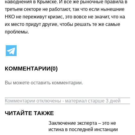
наводнения в Крымске. И все же рыночные правила в
третьем секторе не работают, так что если нынешние
НКО не переживут кризис, это вовсе не значит, что на
их место придут другие, чтобы решать те же самые
проблемы.
КОММЕНТАРИИ
(0)
Вы можете оставить комментарии.
Комментарии отключены - материал старше 3 дней
ЧИТАЙТЕ ТАКЖЕ
Заключение эксперта – это не
истина в последней инстанции