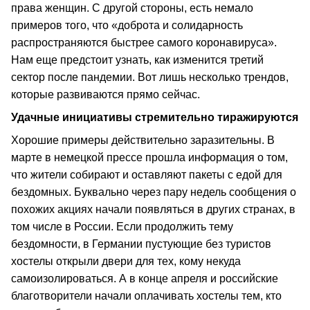
права женщин. С другой стороны, есть немало
примеров того, что «доброта и солидарность
распространяются быстрее самого коронавируса».
Нам еще предстоит узнать, как изменится третий
сектор после пандемии. Вот лишь несколько трендов,
которые развиваются прямо сейчас.
Удачные инициативы стремительно тиражируются
Хорошие примеры действительно заразительны. В
марте в немецкой прессе прошла информация о том,
что жители собирают и оставляют пакеты с едой для
бездомных. Буквально через пару недель сообщения о
похожих акциях начали появляться в других странах, в
том числе в России. Если продолжить тему
бездомности, в Германии пустующие без туристов
хостелы открыли двери для тех, кому некуда
самоизолироваться. А в конце апреля и российские
благотворители начали оплачивать хостелы тем, кто