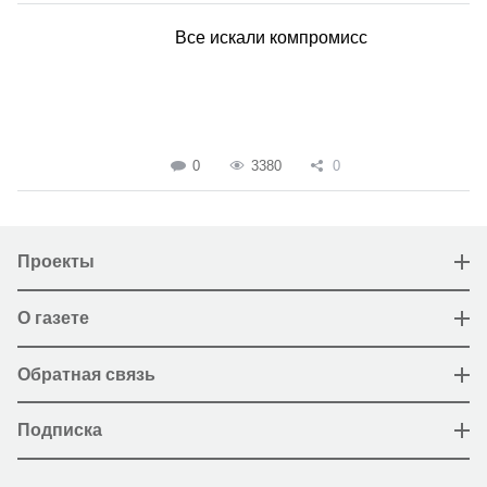
Все искали компромисс
0
3380
0
Проекты
О газете
Обратная связь
Подписка