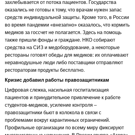
захлебывается от потока пациентов. Государства
оказались не готовы к тому, что врачам нужен запас
средств индивидуальной защиты. Кроме того, в России
во время пандемии «внезапно» оказалось, что кормить
медиков за госсчет не полагается. Здесь на помощь
также пришли фонды и граждане. НКО собирают
средства на СИЗ и медоборудование, а некоторые
рестораны готовят обеды для медиков: их оплачивают
неравнодушные люди либо поставщики отправляют
рестораторам продукты бесплатно.
Кризис добавил работы правозащитникам
Цифровая слежка, насильная госпитализация
пациентов и принудительное привлечение к работе
студентов-медиков, усиление контроля –
правозащитники бьют в колокола в связи с
проблемами вокруг карантинных ограничений.
Профильные организации по всему миру фиксируют