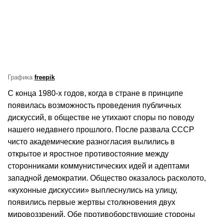
Графика
freepik
С конца 1980-х годов, когда в стране в принципе
появилась возможность проведения публичных
дискуссий, в обществе не утихают споры по поводу
нашего недавнего прошлого. После развала СССР
чисто академические разногласия вылились в
открытое и яростное противостояние между
сторонниками коммунистических идей и адептами
западной демократии. Общество оказалось расколото,
«кухонные дискуссии» выплеснулись на улицу,
появились первые жертвы столкновения двух
мировоззрений. Обе противоборствующие стороны