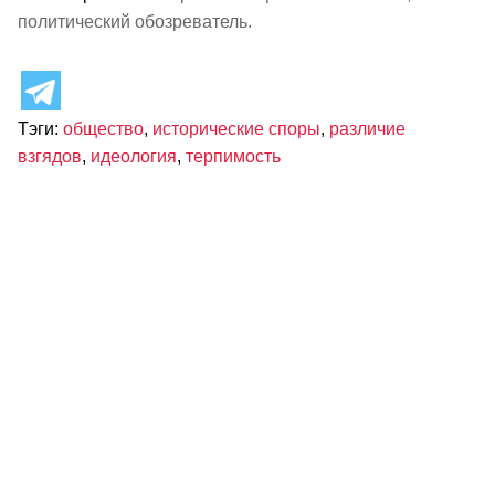
политический обозреватель.
Тэги:
общество
,
исторические споры
,
различие
взгядов
,
идеология
,
терпимость