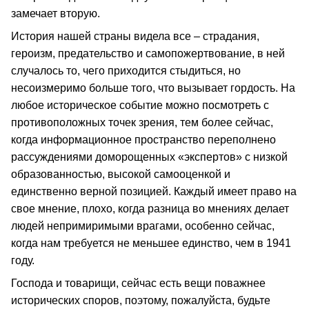
замечает вторую.
История нашей страны видела все – страдания,
героизм, предательство и самопожертвование, в ней
случалось то, чего приходится стыдиться, но
несоизмеримо больше того, что вызывает гордость. На
любое историческое событие можно посмотреть с
противоположных точек зрения, тем более сейчас,
когда информационное пространство переполнено
рассуждениями доморощенных «экспертов» с низкой
образованностью, высокой самооценкой и
единственно верной позицией. Каждый имеет право на
свое мнение, плохо, когда разница во мнениях делает
людей непримиримыми врагами, особенно сейчас,
когда нам требуется не меньшее единство, чем в 1941
году.
Господа и товарищи, сейчас есть вещи поважнее
исторических споров, поэтому, пожалуйста, будьте