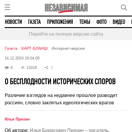
НОВОСТИ
ГАЗЕТА
ПРИЛОЖЕНИЯ
ТЕМЫ
ФОТО
ВИДЕО
Перейти на полную версию сайта
Газета
КАРТ-БЛАНШ
Интернет-версия
16.12.2024 18:04:00
0
11018
2
О БЕСПЛОДНОСТИ ИСТОРИЧЕСКИХ СПОРОВ
Различие взглядов на недавнее прошлое разводит
россиян, словно заклятых идеологических врагов
Илья Пряхин
Об авторе:
Илья Борисович Пряхин – писатель,