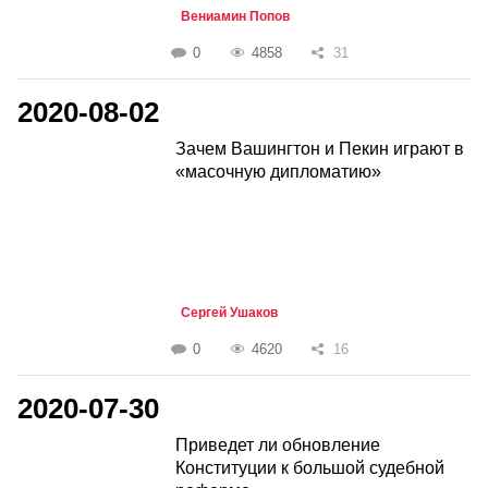
Вениамин Попов
0
4858
31
2020-08-02
Зачем Вашингтон и Пекин играют в
«масочную дипломатию»
Сергей Ушаков
0
4620
16
2020-07-30
Приведет ли обновление
Конституции к большой судебной