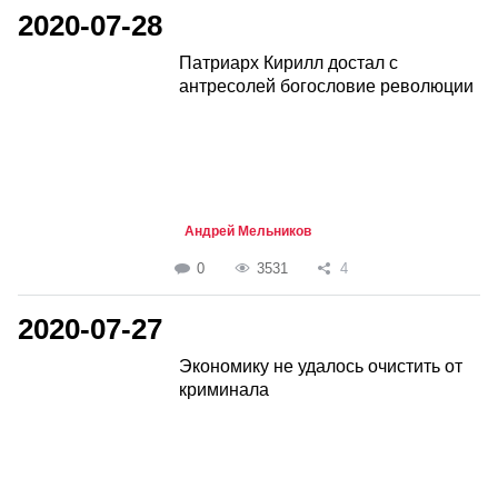
2020-07-28
Патриарх Кирилл достал с
антресолей богословие революции
Андрей Мельников
0
3531
4
2020-07-27
Экономику не удалось очистить от
криминала