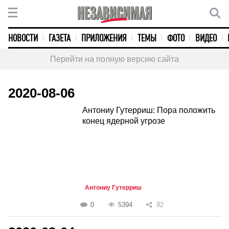
НОВОСТИ
ГАЗЕТА
ПРИЛОЖЕНИЯ
ТЕМЫ
ФОТО
ВИДЕО
Перейти на полную версию сайта
2020-08-06
Антониу Гутерриш: Пора положить
конец ядерной угрозе
Антониу Гутерриш
0
5394
92