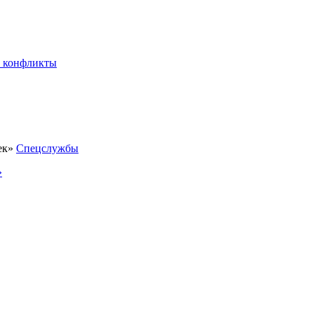
 конфликты
Спецслужбы
»