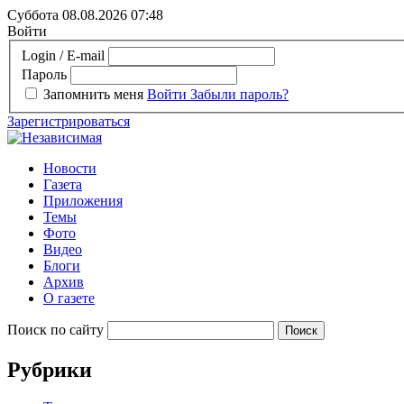
Суббота 08.08.2026
07:48
Войти
Login / E-mail
Пароль
Запомнить меня
Войти
Забыли пароль?
Зарегистрироваться
Новости
Газета
Приложения
Темы
Фото
Видео
Блоги
Архив
О газете
Поиск по сайту
Рубрики