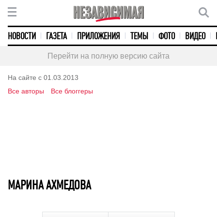
НОВОСТИ
ГАЗЕТА
ПРИЛОЖЕНИЯ
ТЕМЫ
ФОТО
ВИДЕО
Перейти на полную версию сайта
На сайте с 01.03.2013
Все авторы
Все блоггеры
МАРИНА АХМЕДОВА