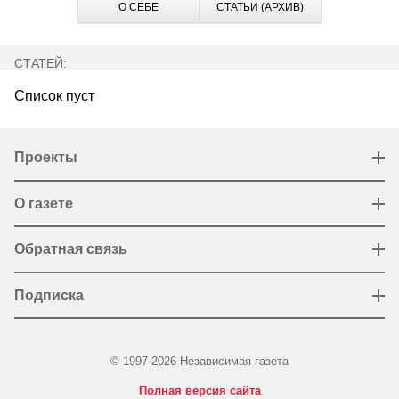
О СЕБЕ
СТАТЬИ (АРХИВ)
СТАТЕЙ:
Список пуст
Проекты
О газете
Обратная связь
Подписка
© 1997-2026 Независимая газета
Полная версия сайта