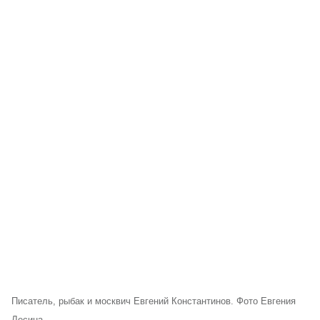
Писатель, рыбак и москвич Евгений Константинов. Фото Евгения
Лесина