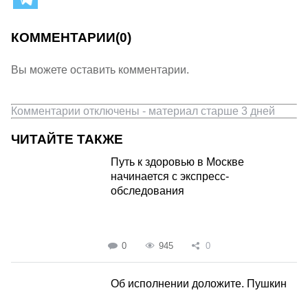
КОММЕНТАРИИ
(0)
Вы можете оставить комментарии.
Комментарии отключены - материал старше 3 дней
ЧИТАЙТЕ ТАКЖЕ
Путь к здоровью в Москве
начинается с экспресс-
обследования
0
945
0
Об исполнении доложите. Пушкин