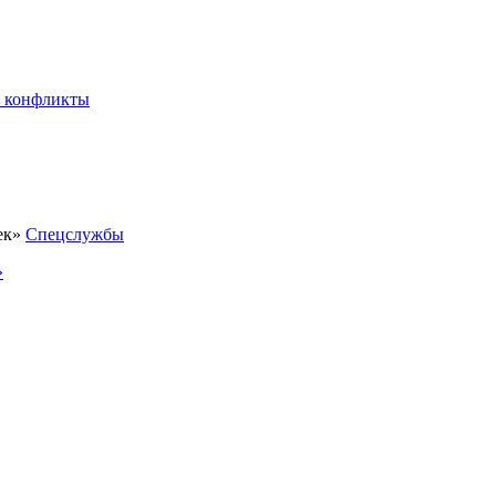
 конфликты
Спецслужбы
»