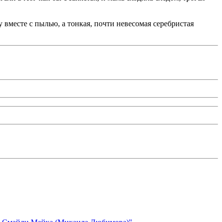
у вместе с пылью, а тонкая, почти невесомая серебристая