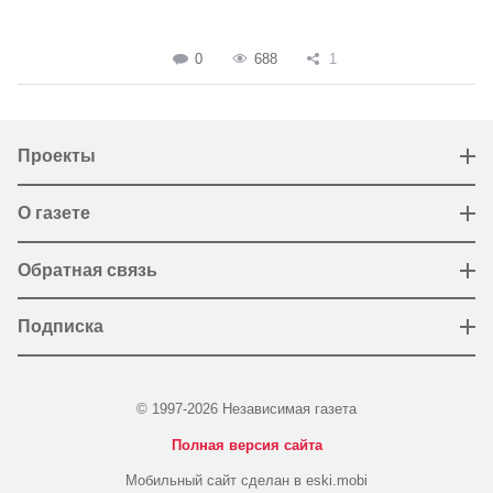
0
688
1
Проекты
О газете
Обратная связь
Подписка
© 1997-2026 Независимая газета
Полная версия сайта
Мобильный сайт сделан в eski.mobi