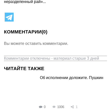
неразделенный рай»...
КОММЕНТАРИИ
(0)
Вы можете оставить комментарии.
Комментарии отключены - материал старше 3 дней
ЧИТАЙТЕ ТАКЖЕ
Об исполнении доложите. Пушкин
0
1006
1