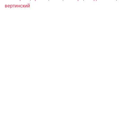
вертинский