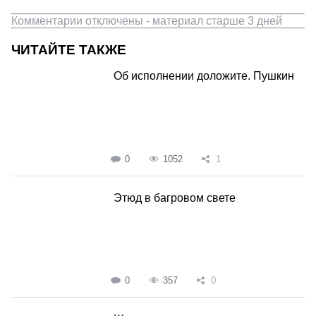
Комментарии отключены - материал старше 3 дней
ЧИТАЙТЕ ТАКЖЕ
Об исполнении доложите. Пушкин
0
1052
1
Этюд в багровом свете
0
357
0