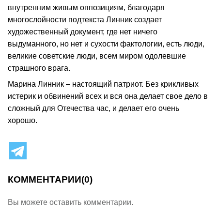
внутренним живым оппозициям, благодаря
многослойности подтекста Линник создает
художественный документ, где нет ничего
выдуманного, но нет и сухости фактологии, есть люди,
великие советские люди, всем миром одолевшие
страшного врага.
Марина Линник – настоящий патриот. Без крикливых
истерик и обвинений всех и вся она делает свое дело в
сложный для Отечества час, и делает его очень
хорошо.
КОММЕНТАРИИ
(0)
Вы можете оставить комментарии.