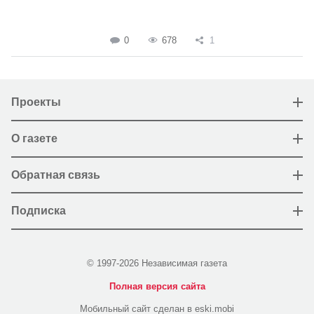
0
678
1
Проекты
О газете
Обратная связь
Подписка
© 1997-2026 Независимая газета
Полная версия сайта
Мобильный сайт сделан в eski.mobi