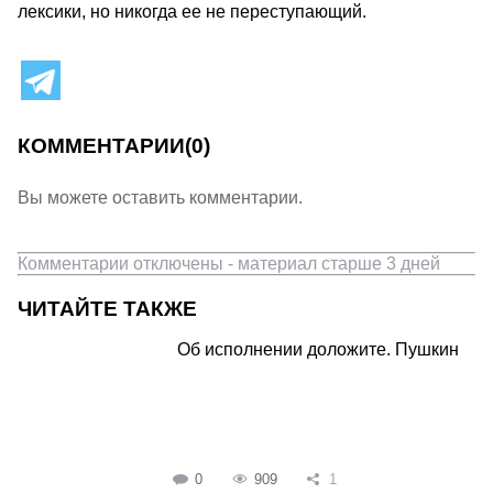
лексики, но никогда ее не переступающий.
КОММЕНТАРИИ
(0)
Вы можете оставить комментарии.
Комментарии отключены - материал старше 3 дней
ЧИТАЙТЕ ТАКЖЕ
Об исполнении доложите. Пушкин
0
909
1