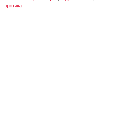
эротика