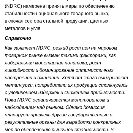
(NDRC) намерена принять меры по обеспечению
стабильности национального товарного рынка,
включая сектора стальной продукции, цветных
металлов и угля.
Справочно
Как заявляет NDRC, резкий рост цен на мировом
товарном рынке вызван такими факторами, как
либеральная монетарная политика, рост
ликвидности и доминирование оптимистичных
настроений и ожиданий. Хотя от этого выигрывают
металлурги, потребители их продукции столкнулись
с увеличением издержек и снижением прибыльности.
Пока NDRC ограничивается мониторингом и
наблюдением над рынком. Однако Комиссия
планирует привлечь другие государственные и
регулятивные органы для выработки конкретных
мер по обеспечению рыночной стабильности. В