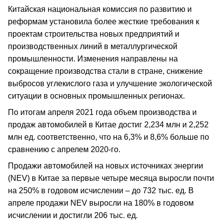
Китайская национальная комиссия по развитию и
реформам установила более жесткие требования к
проектам строительства новых предприятий и
производственных линий в металлургической
промышленности. Изменения направлены на
сокращение производства стали в стране, снижение
выбросов углекислого газа и улучшение экологической
ситуации в основных промышленных регионах.
По итогам апреля 2021 года объем производства и
продаж автомобилей в Китае достиг 2,234 млн и 2,252
млн ед. соответственно, что на 6,3% и 8,6% больше по
сравнению с апрелем 2020-го.
Продажи автомобилей на новых источниках энергии
(NEV) в Китае за первые четыре месяца выросли почти
на 250% в годовом исчислении – до 732 тыс. ед. В
апреле продажи NEV выросли на 180% в годовом
исчислении и достигли 206 тыс. ед.