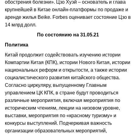
обострения болезни». Цзо Хуэй – основатель и глава
крупнейшей в Китае онлайн-платформы по продаже и
аренде жилья Beike. Forbes оценивает состояние Цзо в
14 млрд долл.
По состоянию на 31.05.21
Политика
Китай продолжит содействовать изучению истории
Компартии Китая (КПК), истории Нового Китая, истории
национальных реформ и открытости, а также истории
социалистического развития китайского общества.
Согласно циркуляру, выпущенному Главным
управлением ЦК КПК, в стране будут проводиться
различные мероприятия, включая мероприятия по
историческим чтениям, лекции на низовом уровне,
выставки, мероприятия по «красному туризму» и
конкурсы выступлений. Подчеркивая важность
организации образовательных мероприятий,