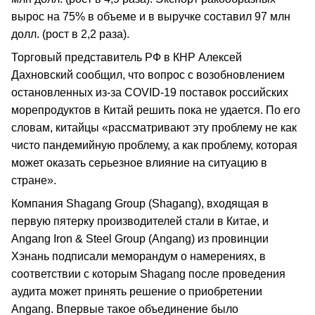
вырос на 75% в объеме и в выручке составил 97 млн
долл. (рост в 2,2 раза).
Торговый представитель РФ в КНР Алексей
Дахновский сообщил, что вопрос с возобновлением
остановленных из-за COVID-19 поставок российских
морепродуктов в Китай решить пока не удается. По его
словам, китайцы «рассматривают эту проблему не как
чисто пандемийную проблему, а как проблему, которая
может оказать серьезное влияние на ситуацию в
стране».
Компания Shagang Group (Shagang), входящая в
первую пятерку производителей стали в Китае, и
Angang Iron & Steel Group (Angang) из провинции
Хэнань подписали меморандум о намерениях, в
соответствии с которым Shagang после проведения
аудита может принять решение о приобретении
Angang. Впервые такое объединение было