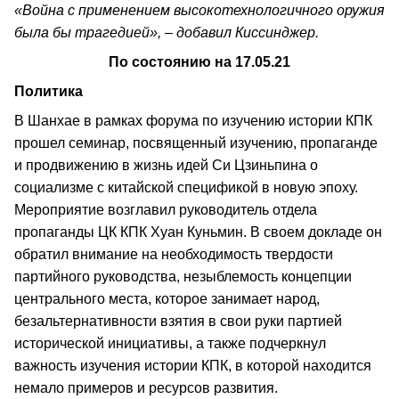
«Война с применением высокотехнологичного оружия
была бы трагедией», – добавил Киссинджер.
По состоянию на 17.05.21
Политика
В Шанхае в рамках форума по изучению истории КПК
прошел семинар, посвященный изучению, пропаганде
и продвижению в жизнь идей Си Цзиньпина о
социализме с китайской спецификой в новую эпоху.
Мероприятие возглавил руководитель отдела
пропаганды ЦК КПК Хуан Куньмин. В своем докладе он
обратил внимание на необходимость твердости
партийного руководства, незыблемость концепции
центрального места, которое занимает народ,
безальтернативности взятия в свои руки партией
исторической инициативы, а также подчеркнул
важность изучения истории КПК, в которой находится
немало примеров и ресурсов развития.