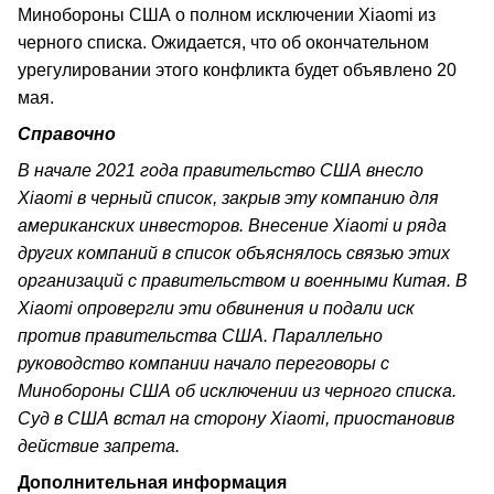
Минобороны США о полном исключении Xiaomi из
черного списка. Ожидается, что об окончательном
урегулировании этого конфликта будет объявлено 20
мая.
Справочно
В начале 2021 года правительство США внесло
Xiaomi в черный список, закрыв эту компанию для
американских инвесторов. Внесение Xiaomi и ряда
других компаний в список объяснялось связью этих
организаций с правительством и военными Китая. В
Xiaomi опровергли эти обвинения и подали иск
против правительства США. Параллельно
руководство компании начало переговоры с
Минобороны США об исключении из черного списка.
Суд в США встал на сторону Xiaomi, приостановив
действие запрета.
Дополнительная информация