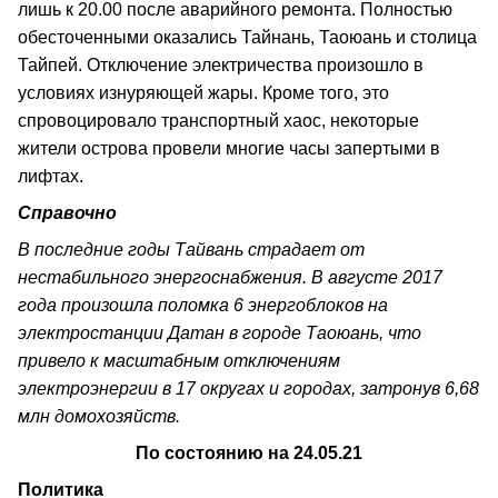
лишь к 20.00 после аварийного ремонта. Полностью
обесточенными оказались Тайнань, Таоюань и столица
Тайпей. Отключение электричества произошло в
условиях изнуряющей жары. Кроме того, это
спровоцировало транспортный хаос, некоторые
жители острова провели многие часы запертыми в
лифтах.
Справочно
В последние годы Тайвань страдает от
нестабильного энергоснабжения. В августе 2017
года произошла поломка 6 энергоблоков на
электростанции Датан в городе Таоюань, что
привело к масштабным отключениям
электроэнергии в 17 округах и городах, затронув 6,68
млн домохозяйств.
По состоянию на 24.05.21
Политика