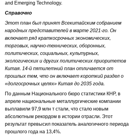
and Emerging Technology.
Справочно
Этот план был принят Всекитайским собранием
народных представителей в марте 2021-го. Он
включает ряд краткосрочных экономических,
торговых, научно-технических, оборонных,
политических, социальных, культурных,
экологических и других политических приоритетов
Китая. 14-й пятилетний план отличается от
прошлых тем, что он включает короткий раздел о
«долгосрочных целях» Китая до 2035 года.
По данным Национального бюро статистики КНР, в
апреле национальные металлургические компании
выплавили 97,9 млн т стали, что стало новым
абсолютным рекордом в истории отрасли. Этот
результат превысил показатель аналогичного периода
прошлого года на 13,4%.