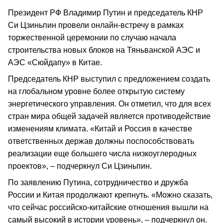
Президент РФ Владимир Путин и председатель КНР
Си Цзиньпин провели онлайн-встречу в рамках
торжественной церемонии по случаю начала
строительства новых блоков на Тяньванской АЭС и
АЭС «Сюйдапу» в Китае.
Председатель КНР выступил с предложением создать
на глобальном уровне более открытую систему
энергетического управления. Он отметил, что для всех
стран мира общей задачей является противодействие
изменениям климата. «Китай и Россия в качестве
ответственных держав должны поспособствовать
реализации еще большего числа низкоуглеродных
проектов», – подчеркнул Си Цзиньпин.
По заявлению Путина, сотрудничество и дружба
России и Китая продолжают крепнуть. «Можно сказать,
что сейчас российско-китайские отношения вышли на
самый высокий в истории уровень», – подчеркнул он.