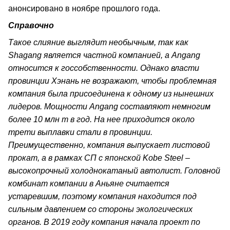
анонсировано в ноябре прошлого года.
Справочно
Такое слияние выглядит необычным, так как
Shagang является частной компанией, а Angang
относится к госсобственности. Однако власти
провинции Хэнань не возражают, чтобы проблемная
компания была присоединена к одному из нынешних
лидеров. Мощности Angang составляют немногим
более 10 млн т в год. На нее приходится около
трети выплавки стали в провинции.
Преимущественно, компания выпускает листовой
прокат, а в рамках СП с японской Kobe Steel –
высокопрочный холоднокатаный автолист. Головной
комбинат компании в Аньяне считается
устаревшим, поэтому компания находится под
сильным давлением со стороны экологических
органов. В 2019 году компания начала проект по