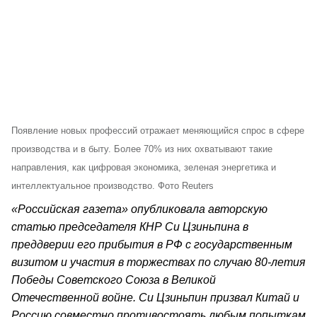
Появление новых профессий отражает меняющийся спрос в сфере
производства и в быту. Более 70% из них охватывают такие
направления, как цифровая экономика, зеленая энергетика и
интеллектуальное производство. Фото Reuters
«Российская газета» опубликовала авторскую
статью председателя КНР Си Цзиньпина в
преддверии его прибытия в РФ с государственным
визитом и участия в торжествах по случаю 80-летия
Победы Советского Союза в Великой
Отечественной войне. Си Цзиньпин призвал Китай и
Россию совместно противостоять любым попыткам