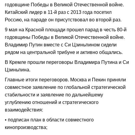
годовщине Победы в Великой Отечественной войне.
Китайский лидер в 11-й раз с 2013 года посетил
Россию, на параде он присутствовал во второй раз.
9 мая на Красной площади прошел парад в честь 80-й
годовщины Победы в Великой Отечественной войне.
Владимир Путин вместе с Си Цзиньпином сидели
рядом на центральной трибуне и активно общались.
В Кремле прошли переговоры Владимира Путина и Си
Цзиньпина.
Главные итоги переговоров. Москва и Пекин приняли
совместное заявление по глобальной стратегической
стабильности и заявление по дальнейшему
углублению отношений и стратегического
взаимодействия:
• подписан план в области совместного
кинопроизводства;