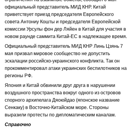
официальный представитель МИД КНР. Китай
приветствует приезд председателя Европейского
совета Антониу Кошты и председателя Европейской
комиссии Урсулы фон дер Ляйен в Китай для участия в
новом раунде саммита Китай-ЕС в надлежащее время.
Официальный представитель МИД КНР Линь Цзянь 7
мая призвал мировое сообщество не допустить
эскалации российско-украинского конфликта. Так он
прокомментировал атаки украинских беспилотников на
регионы РФ.
Япония и Китай обвинили друг друга в нарушении
воздушного пространства вокруг одного из островов
спорного архипелага Дяоюйдао (японское название
Сенкаку) в Восточно-Китайском море. Стороны
выразили протесты по дипломатическим каналам.
Справочно