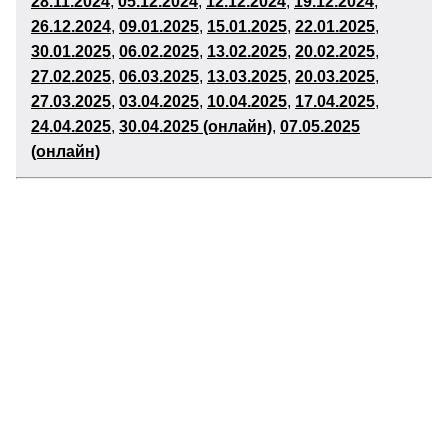
28
.11.2024
,
05
.12.2024
,
12.12.2024
,
19.12.2024
,
26
.12.2024
,
09
.01.2025
,
15.01.2025
,
22.01.2025
,
30
.01.2025
,
06
.02.2025
,
13
.02.2025
,
20
.02.2025
,
27
.02.2025
,
06
.03.2025
,
13
.03.2025
,
20
.03.2025
,
27.03.2025
,
03
.04.2025
,
10
.04.2025
,
17
.04.2025
,
24
.04.2025
,
30.04.2025 (онлайн)
,
07.05.2025
(онлайн)