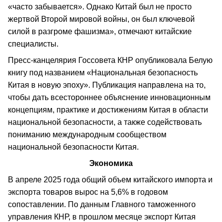
«часто забывается». Однако Китай был не просто
жертвой Второй мировой войны, он был ключевой
силой в разгроме фашизма», отмечают китайские
специалисты.
Пресс-канцелярия Госсовета КНР опубликовала Белую
книгу под названием «Национальная безопасность
Китая в новую эпоху». Публикация направлена на то,
чтобы дать всестороннее объяснение инновационным
концепциям, практике и достижениям Китая в области
национальной безопасности, а также содействовать
пониманию международным сообществом
национальной безопасности Китая.
Экономика
В апреле 2025 года общий объем китайского импорта и
экспорта товаров вырос на 5,6% в годовом
сопоставлении. По данным Главного таможенного
управления КНР, в прошлом месяце экспорт Китая