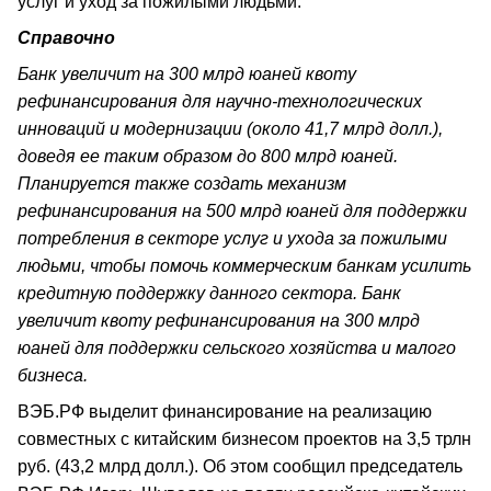
услуг и уход за пожилыми людьми.
Справочно
Банк увеличит на 300 млрд юаней квоту
рефинансирования для научно-технологических
инноваций и модернизации (около 41,7 млрд долл.),
доведя ее таким образом до 800 млрд юаней.
Планируется также создать механизм
рефинансирования на 500 млрд юаней для поддержки
потребления в секторе услуг и ухода за пожилыми
людьми, чтобы помочь коммерческим банкам усилить
кредитную поддержку данного сектора. Банк
увеличит квоту рефинансирования на 300 млрд
юаней для поддержки сельского хозяйства и малого
бизнеса.
ВЭБ.РФ выделит финансирование на реализацию
совместных с китайским бизнесом проектов на 3,5 трлн
руб. (43,2 млрд долл.). Об этом сообщил председатель