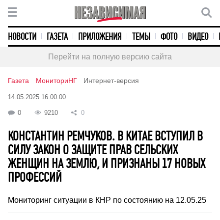
НОВОСТИ
ГАЗЕТА
ПРИЛОЖЕНИЯ
ТЕМЫ
ФОТО
ВИДЕО
Перейти на полную версию сайта
Газета
МониториНГ
Интернет-версия
14.05.2025 16:00:00
0
9210
0
КОНСТАНТИН РЕМЧУКОВ. В КИТАЕ ВСТУПИЛ В
СИЛУ ЗАКОН О ЗАЩИТЕ ПРАВ СЕЛЬСКИХ
ЖЕНЩИН НА ЗЕМЛЮ, И ПРИЗНАНЫ 17 НОВЫХ
ПРОФЕССИЙ
Мониторинг ситуации в КНР по состоянию на 12.05.25