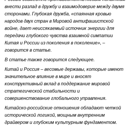
внести разлад в дружбу и взаимодоверие между двумя
сторонами. Глубокая дружба, «спаянная кровью
народов двух стран в Мировой антифашистской
войне, дает неиссякаемый источник энергии для
передачи глубокого чувства взаимной симпатии
Китая и России из поколения в поколение», –
говорится в статье.
В статье также говорится следующее.
Китай и Россия – весомые державы, которые имеют
значительное влияние в мире и вносят
конструктивный вклад в поддержание мировой
стратегической стабильности и
совершенствование глобального управления.
Китайско-российские отношения обладают четкой
исторической логикой, мощным внутренним
драйвером и глубоким культурным фундаментом.