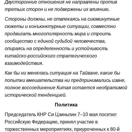
Двусторонние отношения не направлены против
третьих сторон и не подвержены их влиянию.
Стороны должны, не отвлекаясь на сиюминутные
сюжеты и конъюнктурные ситуации, совместно
продвигать многополярность мира и строить
сообщество с единой судьбой человечества,
опираясь на определенность и устойчивость
китайско-российского стратегического
взаимодействия.
Как бы ни менялась ситуация на Тайване, какие бы
попытки вмешательства ни предпринимались извне,
полное воссоединение Китая остается необратимой
исторической тенденцией.
Политика
Председатель КНР Си Цзиньпин 7–10 мая посетил
Российскую Федерацию, принял участие в
торжественных мероприятиях, приуроченных к 80-й