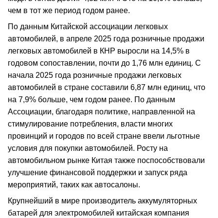
чем в тот же период годом ранее.
По данным Китайской ассоциации легковых
автомобилей, в апреле 2025 года розничные продажи
легковых автомобилей в КНР выросли на 14,5% в
годовом сопоставлении, почти до 1,76 млн единиц. С
начала 2025 года розничные продажи легковых
автомобилей в стране составили 6,87 млн единиц, что
на 7,9% больше, чем годом ранее. По данным
Ассоциации, благодаря политике, направленной на
стимулирование потребления, власти многих
провинций и городов по всей стране ввели льготные
условия для покупки автомобилей. Росту на
автомобильном рынке Китая также поспособствовали
улучшение финансовой поддержки и запуск ряда
мероприятий, таких как автосалоны.
Крупнейший в мире производитель аккумуляторных
батарей для электромобилей китайская компания