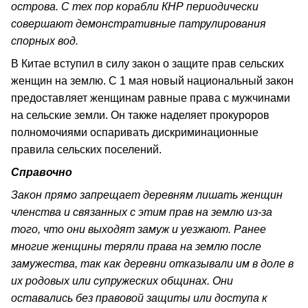
острова. С тех пор корабли КНР периодически
совершают демонстративные патрулирования
спорных вод.
В Китае вступил в силу закон о защите прав сельских
женщин на землю. С 1 мая новый национальный закон
предоставляет женщинам равные права с мужчинами
на сельские земли. Он также наделяет прокуроров
полномочиями оспаривать дискриминационные
правила сельских поселений.
Справочно
Закон прямо запрещает деревням лишать женщин
членства и связанных с этим прав на землю из-за
того, что они выходят замуж и уезжают. Ранее
многие женщины теряли права на землю после
замужества, так как деревни отказывали им в доле в
их родовых или супружеских общинах. Они
оставались без правовой защиты или доступа к