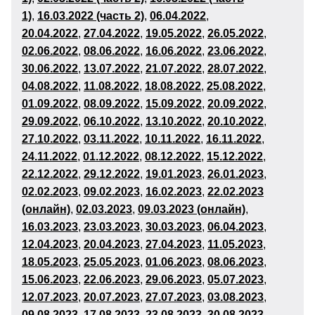
1)
,
16.03.2022 (часть 2)
,
06
.04.2022
,
20.04.2022
,
27.04.2022
,
19
.05.2022
,
26
.05.2022
,
02
.06.2022
,
08.06.2022
,
16
.06.2022
,
23
.06.2022
,
30
.06.2022
,
13.07.2022
,
21
.07.2022
,
28
.07.2022
,
04.08.2022
,
11
.08.2022
,
18
.08.2022
,
25
.08.2022
,
01
.09
.2022
,
08
.09.2022
,
15
.09.2022
,
20
.09.2022
,
29
.09.2022
,
06
.10.2022
,
13
.10.2022
,
20
.10.2022
,
27
.10.2022
,
03
.11.2022
,
10
.11.2022
,
16.11.2022
,
24
.11.2022
,
01
.12
.2022
,
08
.12.2022
,
15
.12.2022
,
22
.12.2022
,
29
.12.2022
,
19
.01.2023
,
26
.01.2023
,
02
.02.2023
,
09
.02.2023
,
16
.02.2023
,
22.02.2023
(онлайн)
,
02
.03.2023
,
09.03.2023 (онлайн)
,
16
.03.2023
,
23
.03.2023
,
30
.03.2023
,
06
.04.2023
,
12.04.2023
,
20
.04.2023
,
27
.04.2023
,
11
.05.2023
,
18
.05.2023
,
25
.05.2023
,
01
.06
.2023
,
08
.06.2023
,
15
.06.2023
,
22
.06.2023
,
29
.06.2023
,
05.07.2023
,
12.07.2023
,
20
.07.2023
,
27
.07.2023
,
03
.08.2023
,
09.08.2023
,
17
.08.2023
,
23.08.2023
,
30.08.2023
,