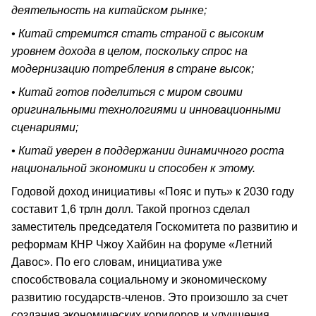
деятельность на китайском рынке;
• Китай стремится стать страной с высоким
уровнем дохода в целом, поскольку спрос на
модернизацию потребления в стране высок;
• Китай готов поделиться с миром своими
оригинальными технологиями и инновационными
сценариями;
• Китай уверен в поддержании динамичного роста
национальной экономики и способен к этому.
Годовой доход инициативы «Пояс и путь» к 2030 году
составит 1,6 трлн долл. Такой прогноз сделал
заместитель председателя Госкомитета по развитию и
реформам КНР Чжоу Хайбин на форуме «Летний
Давос». По его словам, инициатива уже
способствовала социальному и экономическому
развитию государств-членов. Это произошло за счет
создания экономических коридоров и улучшения