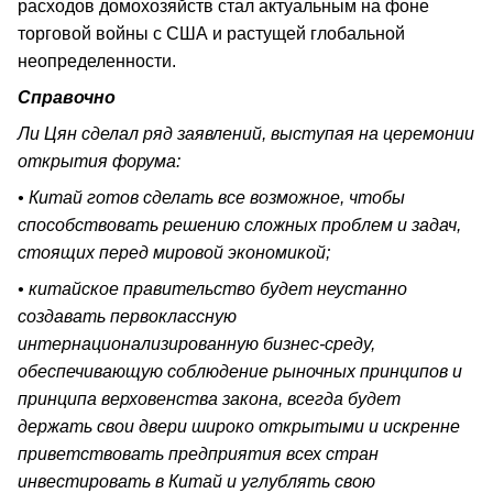
расходов домохозяйств стал актуальным на фоне
торговой войны с США и растущей глобальной
неопределенности.
Справочно
Ли Цян сделал ряд заявлений, выступая на церемонии
открытия форума:
• Китай готов сделать все возможное, чтобы
способствовать решению сложных проблем и задач,
стоящих перед мировой экономикой;
• китайское правительство будет неустанно
создавать первоклассную
интернационализированную бизнес-среду,
обеспечивающую соблюдение рыночных принципов и
принципа верховенства закона, всегда будет
держать свои двери широко открытыми и искренне
приветствовать предприятия всех стран
инвестировать в Китай и углублять свою