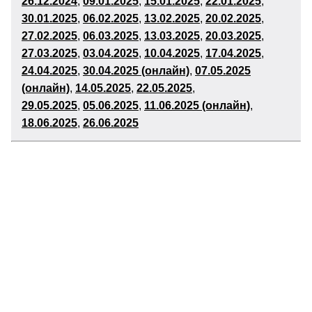
26
.12.2024
,
09
.01.2025
,
15.01.2025
,
22.01.2025
,
30
.01.2025
,
06
.02.2025
,
13
.02.2025
,
20
.02.2025
,
27
.02.2025
,
06
.03.2025
,
13
.03.2025
,
20
.03.2025
,
27.03.2025
,
03
.04.2025
,
10
.04.2025
,
17
.04.2025
,
24
.04.2025
,
30.04.2025 (онлайн)
,
07.05.2025
(онлайн)
,
14.05.2025
,
22
.05.2025
,
29
.05.2025
,
05
.06.2025
,
11.06.2025 (онлайн
)
,
18.06.2025
,
26
.06.2025