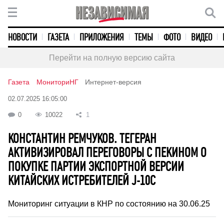
НОВОСТИ
ГАЗЕТА
ПРИЛОЖЕНИЯ
ТЕМЫ
ФОТО
ВИДЕО
Перейти на полную версию сайта
Газета
МониториНГ
Интернет-версия
02.07.2025 16:05:00
0
10022
1
КОНСТАНТИН РЕМЧУКОВ. ТЕГЕРАН
АКТИВИЗИРОВАЛ ПЕРЕГОВОРЫ С ПЕКИНОМ О
ПОКУПКЕ ПАРТИИ ЭКСПОРТНОЙ ВЕРСИИ
КИТАЙСКИХ ИСТРЕБИТЕЛЕЙ J-10C
Мониторинг ситуации в КНР по состоянию на 30.06.25