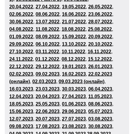
20.04.2022
,
27.04.2022
,
19
.05.2022
,
26
.05.2022
,
02
.06.2022
,
08.06.2022
,
16
.06.2022
,
23
.06.2022
,
30
.06.2022
,
13.07.2022
,
21
.07.2022
,
28
.07.2022
,
04.08.2022
,
11
.08.2022
,
18
.08.2022
,
25
.08.2022
,
01
.09
.2022
,
08
.09.2022
,
15
.09.2022
,
20
.09.2022
,
29
.09.2022
,
06
.10.2022
,
13
.10.2022
,
20
.10.2022
,
27
.10.2022
,
03
.11.2022
,
10
.11.2022
,
16.11.2022
,
24
.11.2022
,
01
.12
.2022
,
08
.12.2022
,
15
.12.2022
,
22
.12.2022
,
29
.12.2022
,
19
.01.2023
,
26
.01.2023
,
02
.02.2023
,
09
.02.2023
,
16
.02.2023
,
22.02.2023
(онлайн)
,
02
.03.2023
,
09.03.2023 (онлайн)
,
16
.03.2023
,
23
.03.2023
,
30
.03.2023
,
06
.04.2023
,
12.04.2023
,
20
.04.2023
,
27
.04.2023
,
11
.05.2023
,
18
.05.2023
,
25
.05.2023
,
01
.06
.2023
,
08
.06.2023
,
15
.06.2023
,
22
.06.2023
,
29
.06.2023
,
05.07.2023
,
12.07.2023
,
20
.07.2023
,
27
.07.2023
,
03
.08.2023
,
09.08.2023
,
17
.08.2023
,
23.08.2023
,
30.08.2023
,
04
.09.2023
,
14
.09.2023
,
21
.09.2023
28.09.2023
,