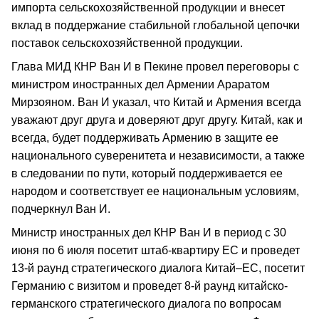
импорта сельскохозяйственной продукции и внесет
вклад в поддержание стабильной глобальной цепочки
поставок сельскохозяйственной продукции.
Глава МИД КНР Ван И в Пекине провел переговоры с
министром иностранных дел Армении Араратом
Мирзояном. Ван И указал, что Китай и Армения всегда
уважают друг друга и доверяют друг другу. Китай, как и
всегда, будет поддерживать Армению в защите ее
национального суверенитета и независимости, а также
в следовании по пути, который поддерживается ее
народом и соответствует ее национальным условиям,
подчеркнул Ван И.
Министр иностранных дел КНР Ван И в период с 30
июня по 6 июля посетит штаб-квартиру ЕС и проведет
13-й раунд стратегического диалога Китай–ЕС, посетит
Германию с визитом и проведет 8-й раунд китайско-
германского стратегического диалога по вопросам