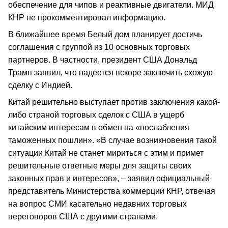
обеспечение для чипов и реактивные двигатели. МИД
КНР не прокомментировал информацию.
В ближайшее время Белый дом планирует достичь
соглашения с группой из 10 основных торговых
партнеров. В частности, президент США Дональд
Трамп заявил, что надеется вскоре заключить схожую
сделку с Индией.
Китай решительно выступает против заключения какой-
либо страной торговых сделок с США в ущерб
китайским интересам в обмен на «послабления
таможенных пошлин». «В случае возникновения такой
ситуации Китай не станет мириться с этим и примет
решительные ответные меры для защиты своих
законных прав и интересов», – заявил официальный
представитель Министерства коммерции КНР, отвечая
на вопрос СМИ касательно недавних торговых
переговоров США с другими странами.