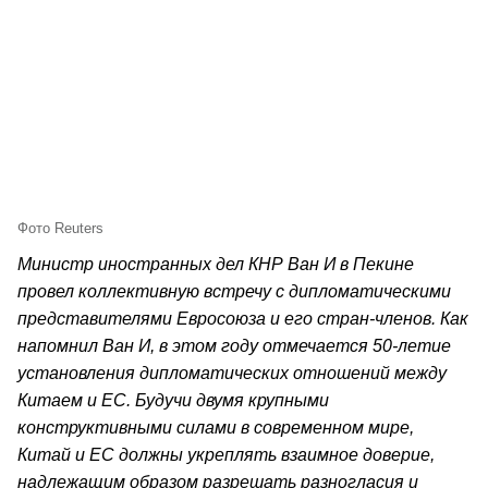
Фото Reuters
Министр иностранных дел КНР Ван И в Пекине
провел коллективную встречу с дипломатическими
представителями Евросоюза и его стран-членов. Как
напомнил Ван И, в этом году отмечается 50-летие
установления дипломатических отношений между
Китаем и ЕС. Будучи двумя крупными
конструктивными силами в современном мире,
Китай и ЕС должны укреплять взаимное доверие,
надлежащим образом разрешать разногласия и