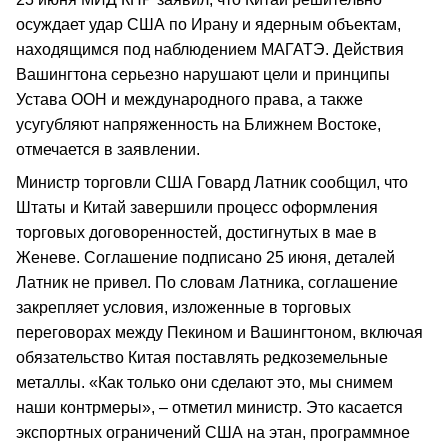
осуждает удар США по Ирану и ядерным объектам,
находящимся под наблюдением МАГАТЭ. Действия
Вашингтона серьезно нарушают цели и принципы
Устава ООН и международного права, а также
усугубляют напряженность на Ближнем Востоке,
отмечается в заявлении.
Министр торговли США Говард Латник сообщил, что
Штаты и Китай завершили процесс оформления
торговых договоренностей, достигнутых в мае в
Женеве. Соглашение подписано 25 июня, деталей
Латник не привел. По словам Латника, соглашение
закрепляет условия, изложенные в торговых
переговорах между Пекином и Вашингтоном, включая
обязательство Китая поставлять редкоземельные
металлы. «Как только они сделают это, мы снимем
наши контрмеры», – отметил министр. Это касается
экспортных ограничений США на этан, программное