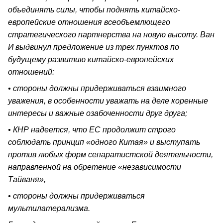
объединять силы, чтобы поднять китайско-
европейские отношения всеобъемлющего
стратегического партнерства на новую высоту. Ван
И выдвинул предложение из трех пунктов по
будущему развитию китайско-европейских
отношений:
• стороны должны придерживаться взаимного
уважения, в особенности уважать на деле коренные
интересы и важные озабоченности друг друга;
• КНР надеется, что ЕС продолжит строго
соблюдать принцип «одного Китая» и выступать
против любых форм сепаратистской деятельности,
направленной на обретение «независимости
Тайваня»,
• стороны должны придерживаться
мультилатерализма.