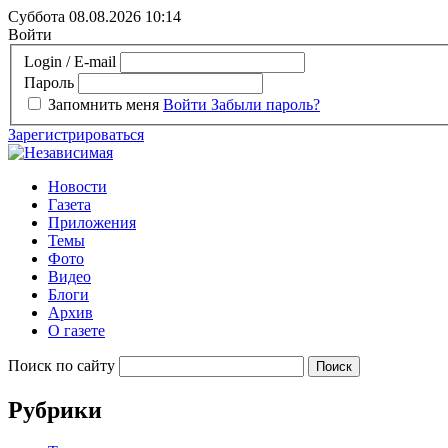
Суббота 08.08.2026
10:14
Войти
Login / E-mail
Пароль
Запомнить меня
Войти
Забыли пароль?
Зарегистрироваться
Новости
Газета
Приложения
Темы
Фото
Видео
Блоги
Архив
О газете
Поиск по сайту
Рубрики