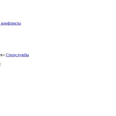
 конфликты
Спецслужбы
»