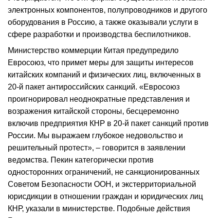
электронных компонентов, полупроводников и другого
оборудования в Россию, а также оказывали услуги в
сфере разработки и производства беспилотников.
Министерство коммерции Китая предупредило
Евросоюз, что примет меры для защиты интересов
китайских компаний и физических лиц, включенных в
20-й пакет антироссийских санкций. «Евросоюз
проигнорировал неоднократные представления и
возражения китайской стороны, бесцеремонно
включив предприятия КНР в 20-й пакет санкций против
России. Мы выражаем глубокое недовольство и
решительный протест», – говорится в заявлении
ведомства. Пекин категорически против
односторонних ограничений, не санкционированных
Советом Безопасности ООН, и экстерриториальной
юрисдикции в отношении граждан и юридических лиц
КНР, указали в министерстве. Подобные действия