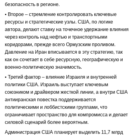
безопасность в регионе.
• Второе – стремление контролировать ключевые
ресурсы и стратегические узлы. США, по логике
автора, делают ставку на точечное удержание влияния
через контроль над нефтью и транспортными
коридорами, прежде всего Ормузским проливом.
Давление на Иран вписывается в эту стратегию, так
как он сочетает в себе ресурсную, географическую и
военно-политическую значимость.
• Третий фактор – влияние Израиля и внутренней
политики США. Израиль выступает ключевым
союзником и драйвером жесткой линии, а внутри США
антииранская повестка поддерживается
политическими и лоббистскими группами, что
ограничивает пространство для компромисса и делает
силовой сценарий более вероятным.
Администрация США планирует выделить 11,7 млрд