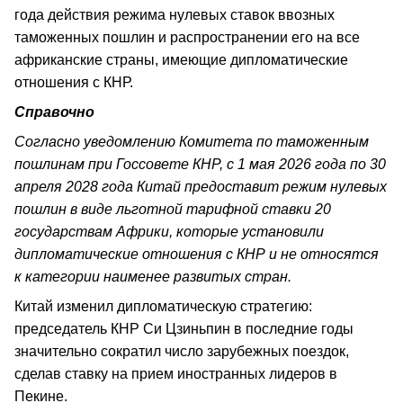
года действия режима нулевых ставок ввозных
таможенных пошлин и распространении его на все
африканские страны, имеющие дипломатические
отношения с КНР.
Справочно
Согласно уведомлению Комитета по таможенным
пошлинам при Госсовете КНР, с 1 мая 2026 года по 30
апреля 2028 года Китай предоставит режим нулевых
пошлин в виде льготной тарифной ставки 20
государствам Африки, которые установили
дипломатические отношения с КНР и не относятся
к категории наименее развитых стран.
Китай изменил дипломатическую стратегию:
председатель КНР Си Цзиньпин в последние годы
значительно сократил число зарубежных поездок,
сделав ставку на прием иностранных лидеров в
Пекине.