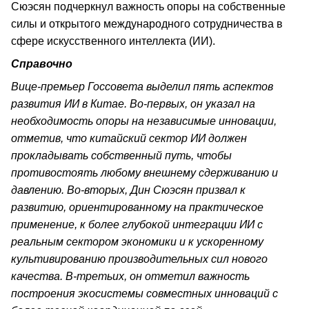
Сюэсян подчеркнул важность опоры на собственные
силы и открытого международного сотрудничества в
сфере искусственного интеллекта (ИИ).
Справочно
Вице-премьер Госсовета выделил пять аспектов
развития ИИ в Китае. Во-первых, он указал на
необходимость опоры на независимые инновации,
отметив, что китайский сектор ИИ должен
прокладывать собственный путь, чтобы
противостоять любому внешнему сдерживанию и
давлению. Во-вторых, Дин Сюэсян призвал к
развитию, ориентированному на практическое
применение, к более глубокой интеграции ИИ с
реальным сектором экономики и к ускоренному
культивированию производительных сил нового
качества. В-третьих, он отметил важность
построения экосистемы совместных инноваций с