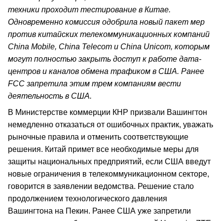
техники проходит тестирование в Китае.
Одновременно комиссия одобрила новый пакет мер
против китайских телекоммуникационных компаний
China Mobile, China Telecom и China Unicom, которым
могут полностью закрыть доступ к работе дата-
центров и каналов обмена трафиком в США. Ранее
FCC запретила этим трем компаниям вести
деятельность в США.
В Министерстве коммерции КНР призвали Вашингтон
немедленно отказаться от ошибочных практик, уважать
рыночные правила и отменить соответствующие
решения. Китай примет все необходимые меры для
защиты национальных предприятий, если США введут
новые ограничения в телекоммуникационном секторе,
говорится в заявлении ведомства. Решение стало
продолжением технологического давления
Вашингтона на Пекин. Ранее США уже запретили