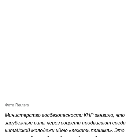
Фото Reuters
Министерство госбезопасности КНР заявило, что
зарубежные силы через соцсети продвигают среди
китайской молодежи идею «лежать плашмя». Это