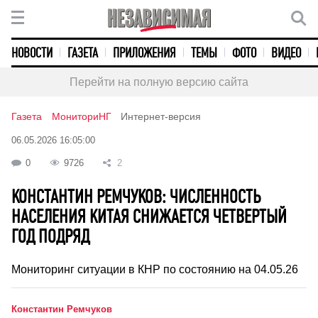
НОВОСТИ
ГАЗЕТА
ПРИЛОЖЕНИЯ
ТЕМЫ
ФОТО
ВИДЕО
Перейти на полную версию сайта
Газета
МониториНГ
Интернет-версия
06.05.2026 16:05:00
0
9726
2
КОНСТАНТИН РЕМЧУКОВ: ЧИСЛЕННОСТЬ
НАСЕЛЕНИЯ КИТАЯ СНИЖАЕТСЯ ЧЕТВЕРТЫЙ
ГОД ПОДРЯД
Мониторинг ситуации в КНР по состоянию на 04.05.26
Константин Ремчуков