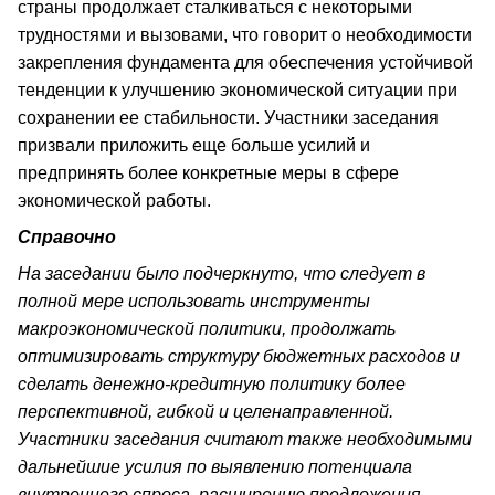
страны продолжает сталкиваться с некоторыми
трудностями и вызовами, что говорит о необходимости
закрепления фундамента для обеспечения устойчивой
тенденции к улучшению экономической ситуации при
сохранении ее стабильности. Участники заседания
призвали приложить еще больше усилий и
предпринять более конкретные меры в сфере
экономической работы.
Справочно
На заседании было подчеркнуто, что следует в
полной мере использовать инструменты
макроэкономической политики, продолжать
оптимизировать структуру бюджетных расходов и
сделать денежно-кредитную политику более
перспективной, гибкой и целенаправленной.
Участники заседания считают также необходимыми
дальнейшие усилия по выявлению потенциала
внутреннего спроса, расширению предложения