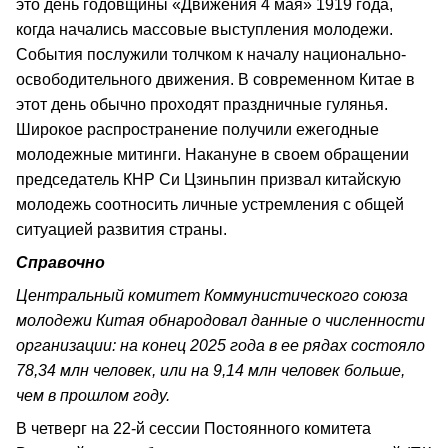
это день годовщины «Движения 4 мая» 1919 года,
когда начались массовые выступления молодежи.
События послужили толчком к началу национально-
освободительного движения. В современном Китае в
этот день обычно проходят праздничные гулянья.
Широкое распространение получили ежегодные
молодежные митинги. Накануне в своем обращении
председатель КНР Си Цзиньпин призвал китайскую
молодежь соотносить личные устремления с общей
ситуацией развития страны.
Справочно
Центральный комитет Коммунистического союза
молодежи Китая обнародовал данные о численности
организации: на конец 2025 года в ее рядах состояло
78,34 млн человек, или на 9,14 млн человек больше,
чем в прошлом году.
В четверг на 22-й сессии Постоянного комитета