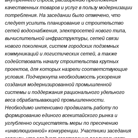
качественных товаров и услуг в пользу модернизации
потребления. На заседании было отмечено, что
следует усилить планирование и строительство
сетей водоснабжения, электросетей нового типа,
вычислительной инфраструктуры, сетей связи
нового поколения, систем городских подземных
коммуникаций и логистических сетей, а также
содействовать началу строительства крупных
проектов, для которых назрели соответствующие
условия. Подчеркнута необходимость ускорения
создания модернизированной промышленной
системы и поддержания рационального удельного
веса обрабатывающей промышленности.
Необходимо интенсивно продвигать работу по
формированию единого всекитайского рынка и
углубленно осуществлять меры по пресечению
«инволюционной» конкуренции. Участники заседания