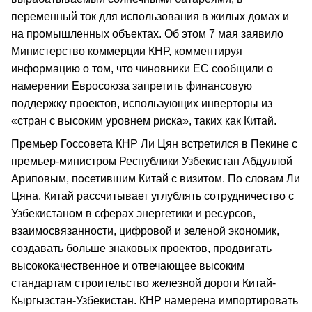
переменный ток для использования в жилых домах и
на промышленных объектах. Об этом 7 мая заявило
Министерство коммерции КНР, комментируя
информацию о том, что чиновники ЕС сообщили о
намерении Евросоюза запретить финансовую
поддержку проектов, использующих инверторы из
«стран с высоким уровнем риска», таких как Китай.
Премьер Госсовета КНР Ли Цян встретился в Пекине с
премьер-министром Республики Узбекистан Абдуллой
Ариповым, посетившим Китай с визитом. По словам Ли
Цяна, Китай рассчитывает углублять сотрудничество с
Узбекистаном в сферах энергетики и ресурсов,
взаимосвязанности, цифровой и зеленой экономик,
создавать больше знаковых проектов, продвигать
высококачественное и отвечающее высоким
стандартам строительство железной дороги Китай-
Кыргызстан-Узбекистан. КНР намерена импортировать