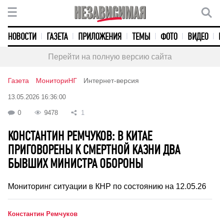
НОВОСТИ
ГАЗЕТА
ПРИЛОЖЕНИЯ
ТЕМЫ
ФОТО
ВИДЕО
Перейти на полную версию сайта
Газета
МониториНГ
Интернет-версия
13.05.2026 16:36:00
0
9478
1
КОНСТАНТИН РЕМЧУКОВ: В КИТАЕ
ПРИГОВОРЕНЫ К СМЕРТНОЙ КАЗНИ ДВА
БЫВШИХ МИНИСТРА ОБОРОНЫ
Мониторинг ситуации в КНР по состоянию на 12.05.26
Константин Ремчуков