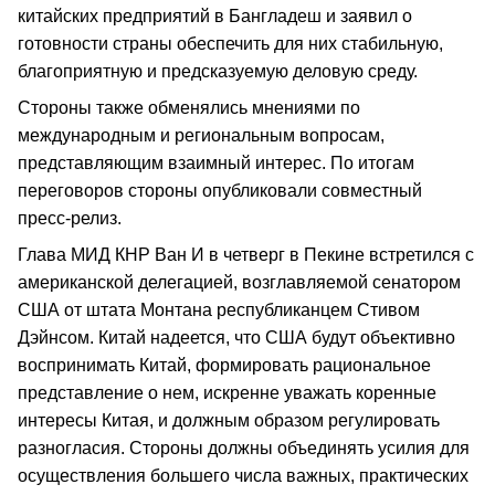
китайских предприятий в Бангладеш и заявил о
готовности страны обеспечить для них стабильную,
благоприятную и предсказуемую деловую среду.
Стороны также обменялись мнениями по
международным и региональным вопросам,
представляющим взаимный интерес. По итогам
переговоров стороны опубликовали совместный
пресс-релиз.
Глава МИД КНР Ван И в четверг в Пекине встретился с
американской делегацией, возглавляемой сенатором
США от штата Монтана республиканцем Стивом
Дэйнсом. Китай надеется, что США будут объективно
воспринимать Китай, формировать рациональное
представление о нем, искренне уважать коренные
интересы Китая, и должным образом регулировать
разногласия. Стороны должны объединять усилия для
осуществления большего числа важных, практических