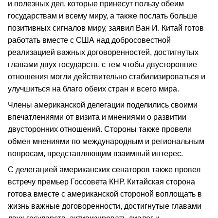
и полезных дел, которые принесут пользу обеим
государствам и всему миру, а также послать больше
позитивных сигналов миру, заявил Ван И. Китай готов
работать вместе с США над добросовестной
реализацией важных договоренностей, достигнутых
главами двух государств, с тем чтобы двусторонние
отношения могли действительно стабилизироваться и
улучшиться на благо обеих стран и всего мира.
Члены американской делегации поделились своими
впечатлениями от визита и мнениями о развитии
двусторонних отношений. Стороны также провели
обмен мнениями по международным и региональным
вопросам, представляющим взаимный интерес.
С делегацией американских сенаторов также провел
встречу премьер Госсовета КНР. Китайская сторона
готова вместе с американской стороной воплощать в
жизнь важные договоренности, достигнутые главами