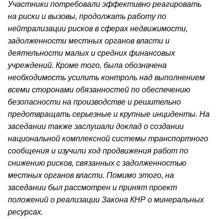
Участники потребовали эффективно реагировать
на риски и вызовы, продолжать работу по
нейтрализации рисков в сферах недвижимости,
задолженности местных органов власти и
деятельности малых и средних финансовых
учреждений. Кроме того, была обозначена
необходимость усилить контроль над выполнением
всеми сторонами обязанностей по обеспечению
безопасности на производстве и решительно
предотвращать серьезные и крупные инциденты. На
заседании также заслушали доклад о создании
национальной комплексной системы транспортного
сообщения и изучили ход продвижения работ по
снижению рисков, связанных с задолженностью
местных органов власти. Помимо этого, на
заседании был рассмотрен и принят проект
положений о реализации Закона КНР о минеральных
ресурсах.