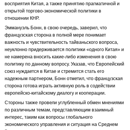
восприятия Китая, а также принятию прагматичной и
открытой торгово-экономической политики в
отношении КНР.
Эммануэль Бонн, в свою очередь, заверил, что
французская сторона в полной мере понимает
важность и чувствительность тайваньского вопроса,
неуклонно придерживается политики «одного Китая» и
не намерена вносить какие-либо изменения в свою
политику по данному вопросу. Указав, что Европейский
союз нуждается в Китае и стремится стать его
надежным партнером, Бонн отметил, что французская
сторона готова играть активную роль в содействии
европейско-китайскому диалогу и кооперации.
Стороны также провели углубленный обмен мнениями
по различным темам, представляющим взаимный
интерес, таким как вопросы глобального
экономического управления и ситуация на Среднем