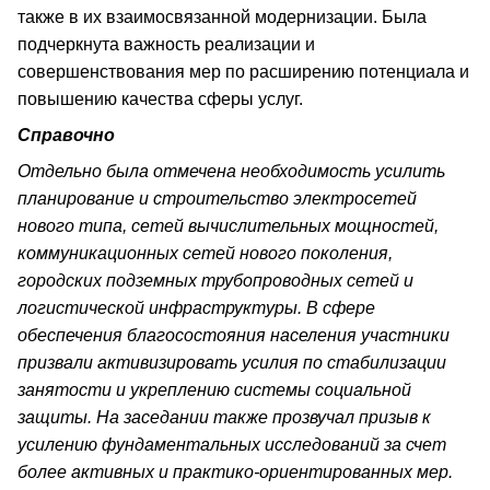
также в их взаимосвязанной модернизации. Была
подчеркнута важность реализации и
совершенствования мер по расширению потенциала и
повышению качества сферы услуг.
Справочно
Отдельно была отмечена необходимость усилить
планирование и строительство электросетей
нового типа, сетей вычислительных мощностей,
коммуникационных сетей нового поколения,
городских подземных трубопроводных сетей и
логистической инфраструктуры. В сфере
обеспечения благосостояния населения участники
призвали активизировать усилия по стабилизации
занятости и укреплению системы социальной
защиты. На заседании также прозвучал призыв к
усилению фундаментальных исследований за счет
более активных и практико-ориентированных мер.