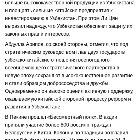
больше высококачественной продукции из Узбекистана
и поощрять сильные китайские предприятия к
инвестированию в Узбекистан. При этом Ли Цян
выразил надежду, что Узбекистан обеспечит защиту их
законных прав и интересов.
Абдулла Арипов, со своей стороны, отметил, что под
стратегическим руководством глав двух государств
узбекско-китайские отношения всепогодного
всеобъемлющего стратегического партнерства в
новую эпоху сохраняют высококачественное развитие
и стали образцом добрососедства и дружбы.
Одновременно он высоко оценил активную поддержку,
оказываемую китайской стороной процессу реформ и
развития в Узбекистане.
В Пекине прошел «Бессмертный полк». В акции
приняли участие более 800 россиян, граждан
Белоруссии и Китая. Колонну по традиции возглавил