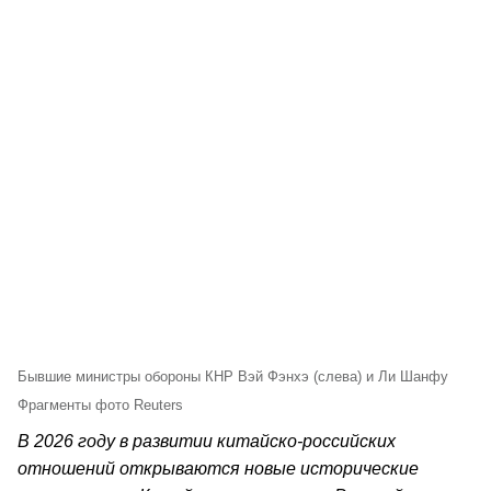
Бывшие министры обороны КНР Вэй Фэнхэ (слева) и Ли Шанфу
Фрагменты фото Reuters
В 2026 году в развитии китайско-российских
отношений открываются новые исторические