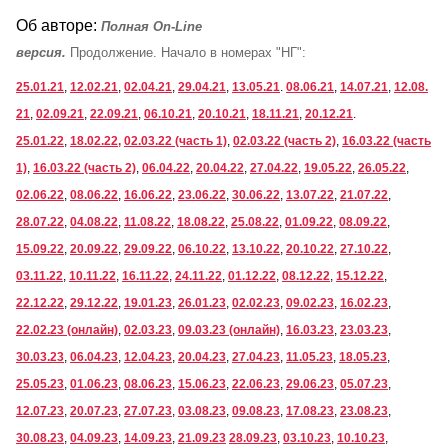
Об авторе:
Полная On-Line
версия.
Продолжение. Начало в номерах "НГ":
25.01.21
,
12.02.21
,
02.04.21
,
29.04.21
,
13.05.21
.
08.06.21
,
14.07.21
,
12.08.
21
,
02.09.21
,
22.09.21
,
06.10.21
,
20.10.21
,
18.11.2
1
,
20.12.21
.
25.01.22
,
18.02.22,
02.03.22 (часть 1)
,
02.03.22 (часть 2)
,
16.03.22 (часть
1)
,
16.03.22 (часть 2)
,
06
.04.22
,
20.04.22
,
27.04.22
,
19
.05.22
,
26
.05.22
,
02
.06.22
,
08.06.22
,
16
.06.22
,
23
.06.22
,
30
.06.22
,
13.07.22
,
21
.07.22
,
28
.07.22
,
04.08.22
,
11
.08.22
,
18
.08.22
,
25
.08.22
,
01
.09
.22
,
08
.09.22
,
15
.09.22
,
20
.09.22
,
29
.09.22
,
06
.10.22
,
13
.10.22
,
20
.10.22
,
27
.10.22
,
03
.11.22
,
10
.11.22
,
16.11.22
,
24
.11.22
,
01
.12
.22
,
08
.12.22
,
15
.12.22
,
22
.12.22
,
29
.12.22
,
19
.01.23
,
26
.01.23
,
02
.02.23
,
09
.02.23
,
16
.02.23
,
22.02.23 (онлайн)
,
02
.03.23
,
09.03.23 (онлайн)
,
16
.03.23
,
23
.03.23
,
30
.03.23
,
06
.04.23
,
12.04.23
,
20
.04.23
,
27
.04.23
,
11
.05.23
,
18
.05.23
,
25
.05.23
,
01
.06
.23
,
08
.06.23
,
15
.06.23
,
22
.06.23
,
29
.06.23
,
05.07.23
,
12.07.23
,
20
.07.23
,
27
.07.23
,
03
.08.23
,
09.08.23
,
17
.08.23
,
23.08.23
,
30.08.23
,
04
.09.23
,
14
.09.23
,
21
.09.23
28.09.23
,
03
.10.23
,
10
.10.23
,