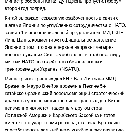
Министр обороны Китая Дун Цзюнь пропустил форум
второй год подряд.
Китай выражает серьезную озабоченность в связи с
шагами Японии по углублению сотрудничества с НАТО,
заявил 1 июня официальный представитель МИД КНР
Линь Цзянь, комментируя официальное заявление
Японии о том, что она впервые направит четырех
военнослужащих Сил самообороны в штаб-квартиру
миссии НАТО по содействию безопасности и
тренировке для Украины (NSATU).
Министр иностранных дел КНР Ван И и глава МИД
Бразилии Мауро Виейра провели в Пекине 5-й
китайско-бразильский всеобъемлющий стратегический
диалог на уровне министров иностранных дел. Китай
неизменно является надежным другом стран
Латинской Америки и Карибского бассейна и готов
вместе с государствами региона, включая Бразилию,
способствовать дальнейшему углубленному развитию