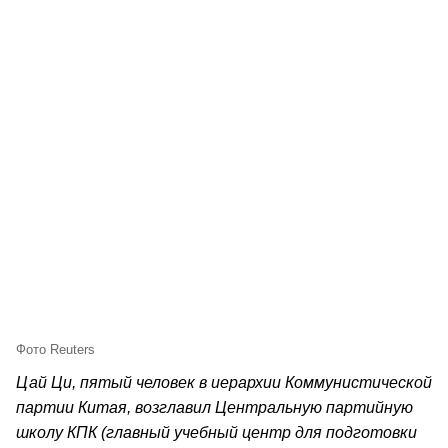
Фото Reuters
Цай Ци, пятый человек в иерархии Коммунистической
партии Китая, возглавил Центральную партийную
школу КПК (главный учебный центр для подготовки