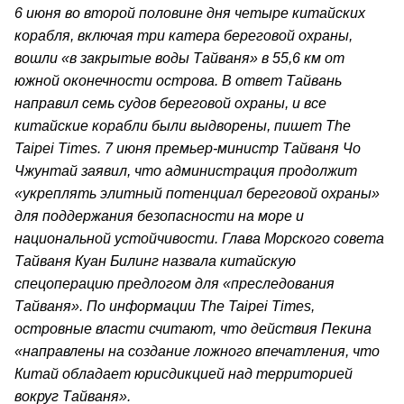
6 июня во второй половине дня четыре китайских
корабля, включая три катера береговой охраны,
вошли «в закрытые воды Тайваня» в 55,6 км от
южной оконечности острова. В ответ Тайвань
направил семь судов береговой охраны, и все
китайские корабли были выдворены, пишет The
Taipei Times. 7 июня премьер-министр Тайваня Чо
Чжунтай заявил, что администрация продолжит
«укреплять элитный потенциал береговой охраны»
для поддержания безопасности на море и
национальной устойчивости. Глава Морского совета
Тайваня Куан Билинг назвала китайскую
спецоперацию предлогом для «преследования
Тайваня». По информации The Taipei Times,
островные власти считают, что действия Пекина
«направлены на создание ложного впечатления, что
Китай обладает юрисдикцией над территорией
вокруг Тайваня».