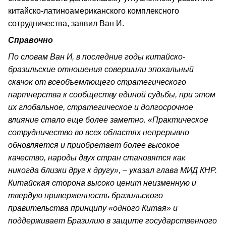
китайско-латиноамериканского комплексного
сотрудничества, заявил Ван И.
Справочно
По словам Ван И, в последние годы китайско-
бразильские отношения совершили эпохальный
скачок от всеобъемлющего стратегического
партнерства к сообществу единой судьбы, при этом
их глобальное, стратегическое и долгосрочное
влияние стало еще более заметно. «Практическое
сотрудничество во всех областях непрерывно
обновляется и приобретает более высокое
качество, народы двух стран становятся как
никогда близки друг к другу», – указал глава МИД КНР.
Китайская сторона высоко ценит неизменную и
твердую приверженность бразильского
правительства принципу «одного Китая» и
поддерживает Бразилию в защите государственного