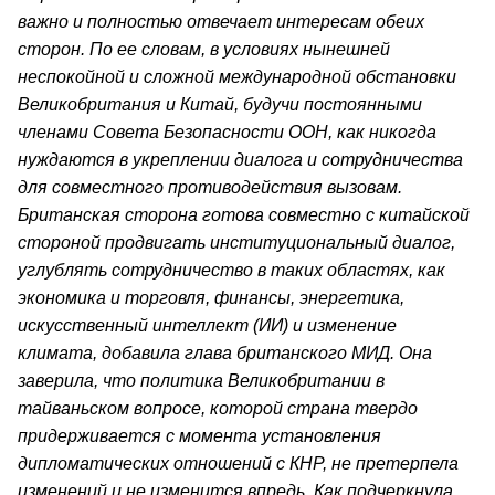
важно и полностью отвечает интересам обеих
сторон. По ее словам, в условиях нынешней
неспокойной и сложной международной обстановки
Великобритания и Китай, будучи постоянными
членами Совета Безопасности ООН, как никогда
нуждаются в укреплении диалога и сотрудничества
для совместного противодействия вызовам.
Британская сторона готова совместно с китайской
стороной продвигать институциональный диалог,
углублять сотрудничество в таких областях, как
экономика и торговля, финансы, энергетика,
искусственный интеллект (ИИ) и изменение
климата, добавила глава британского МИД. Она
заверила, что политика Великобритании в
тайваньском вопросе, которой страна твердо
придерживается с момента установления
дипломатических отношений с КНР, не претерпела
изменений и не изменится впредь. Как подчеркнула