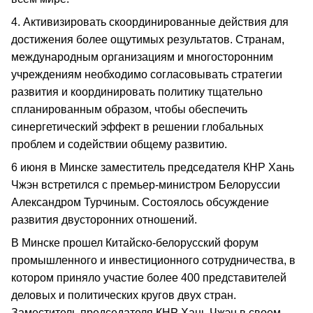
4. Активизировать скоординированные действия для
достижения более ощутимых результатов. Странам,
международным организациям и многосторонним
учреждениям необходимо согласовывать стратегии
развития и координировать политику тщательно
спланированным образом, чтобы обеспечить
синергетический эффект в решении глобальных
проблем и содействии общему развитию.
6 июня в Минске заместитель председателя КНР Хань
Чжэн встретился с премьер-министром Белоруссии
Александром Турчиным. Состоялось обсуждение
развития двусторонних отношений.
В Минске прошел Китайско-белорусский форум
промышленного и инвестиционного сотрудничества, в
котором приняло участие более 400 представителей
деловых и политических кругов двух стран.
Заместитель председателя КНР Хань Чжэн в своем