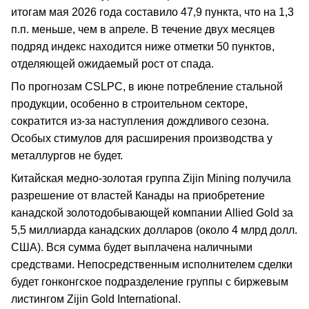
итогам мая 2026 года составило 47,9 пункта, что на 1,3
п.п. меньше, чем в апреле. В течение двух месяцев
подряд индекс находится ниже отметки 50 пунктов,
отделяющей ожидаемый рост от спада.
По прогнозам CSLPC, в июне потребление стальной
продукции, особенно в строительном секторе,
сократится из-за наступления дождливого сезона.
Особых стимулов для расширения производства у
металлургов не будет.
Китайская медно-золотая группа Zijin Mining получила
разрешение от властей Канады на приобретение
канадской золотодобывающей компании Allied Gold за
5,5 миллиарда канадских долларов (около 4 млрд долл.
США). Вся сумма будет выплачена наличными
средствами. Непосредственным исполнителем сделки
будет гонконгское подразделение группы с биржевым
листингом Zijin Gold International.