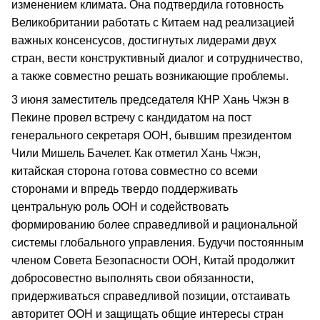
изменением климата. Она подтвердила готовность
Великобритании работать с Китаем над реализацией
важных консенсусов, достигнутых лидерами двух
стран, вести конструктивный диалог и сотрудничество,
а также совместно решать возникающие проблемы.
3 июня заместитель председателя КНР Хань Чжэн в
Пекине провел встречу с кандидатом на пост
генерального секретаря ООН, бывшим президентом
Чили Мишель Бачелет. Как отметил Хань Чжэн,
китайская сторона готова совместно со всеми
сторонами и впредь твердо поддерживать
центральную роль ООН и содействовать
формированию более справедливой и рациональной
системы глобального управления. Будучи постоянным
членом Совета Безопасности ООН, Китай продолжит
добросовестно выполнять свои обязанности,
придерживаться справедливой позиции, отстаивать
авторитет ООН и защищать общие интересы стран