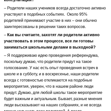
– Родители наших учеников всегда достаточно активно
участвуют в подобных событиях. Около 95%
родителей принимают участие в них – они обычно
заинтересованы в решении таких вопросов.
–
Как вы считаете, захотят ли родители активно
участвовать в этом процессе, все ли готовы
заниматься школьными делами в выходной?
– Я поддерживаю идею проведения референдума,
поскольку думаю, что родители придут на такое
голосование. У нас есть опыт проведения встреч в
школе и в субботу, и в воскресенье, наши родители
всегда с готовностью откликаются на подобные
мероприятия, уверен, что в нашем районе люди
придут. Думаю, для любой школы такое мероприятие
будет важным и актуальным. Бывает, разные мнения
люди высказывают на наших собраниях, и не всегда