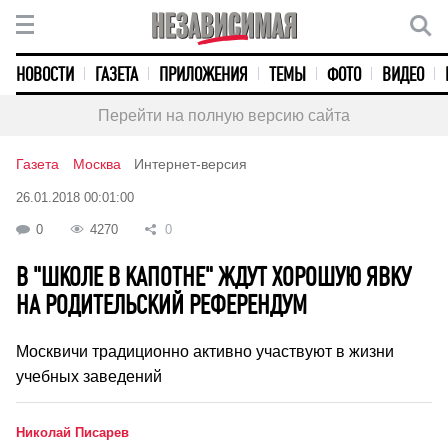
НОВОСТИ
ГАЗЕТА
ПРИЛОЖЕНИЯ
ТЕМЫ
ФОТО
ВИДЕО
Перейти на полную версию сайта
Газета
Москва
Интернет-версия
26.01.2018 00:01:00
0
4270
0
В "ШКОЛЕ В КАПОТНЕ" ЖДУТ ХОРОШУЮ ЯВКУ
НА РОДИТЕЛЬСКИЙ РЕФЕРЕНДУМ
Москвичи традиционно активно участвуют в жизни
учебных заведений
Николай Писарев