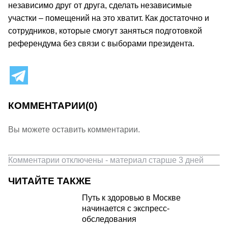
независимо друг от друга, сделать независимые
участки – помещений на это хватит. Как достаточно и
сотрудников, которые смогут заняться подготовкой
референдума без связи с выборами президента.
КОММЕНТАРИИ
(0)
Вы можете оставить комментарии.
Комментарии отключены - материал старше 3 дней
ЧИТАЙТЕ ТАКЖЕ
Путь к здоровью в Москве
начинается с экспресс-
обследования