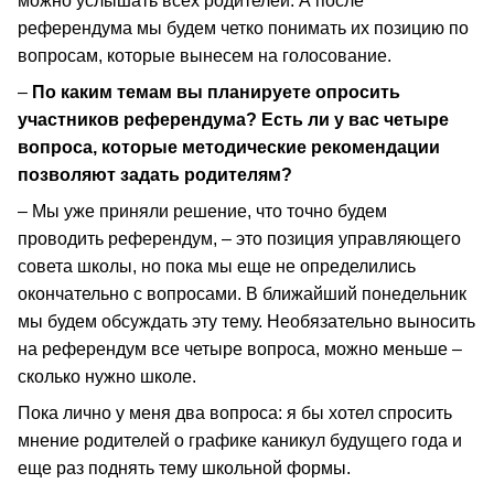
можно услышать всех родителей. А после
референдума мы будем четко понимать их позицию по
вопросам, которые вынесем на голосование.
–
По каким темам вы планируете опросить
участников референдума? Есть ли у вас четыре
вопроса, которые методические рекомендации
позволяют задать родителям?
– Мы уже приняли решение, что точно будем
проводить референдум, – это позиция управляющего
совета школы, но пока мы еще не определились
окончательно с вопросами. В ближайший понедельник
мы будем обсуждать эту тему. Необязательно выносить
на референдум все четыре вопроса, можно меньше –
сколько нужно школе.
Пока лично у меня два вопроса: я бы хотел спросить
мнение родителей о графике каникул будущего года и
еще раз поднять тему школьной формы.