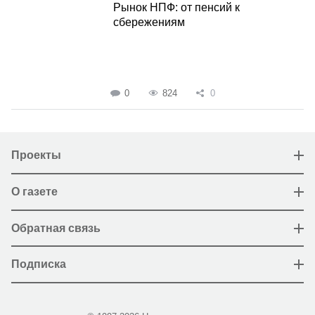
Рынок НПФ: от пенсий к
сбережениям
0
824
0
Проекты
О газете
Обратная связь
Подписка