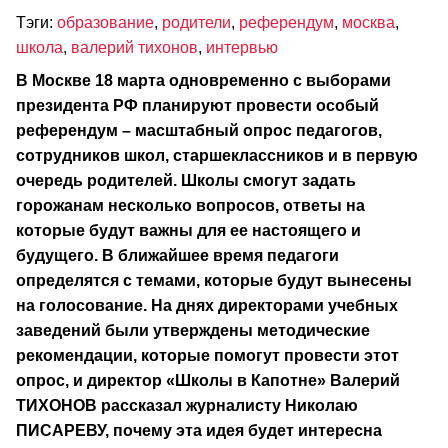
Тэги:
образование
,
родители
,
референдум
,
москва
,
школа
,
валерий тихонов
,
интервью
В Москве 18 марта одновременно с выборами
президента РФ планируют провести особый
референдум – масштабный опрос педагогов,
сотрудников школ, старшеклассников и в первую
очередь родителей. Школы смогут задать
горожанам несколько вопросов, ответы на
которые будут важны для ее настоящего и
будущего. В ближайшее время педагоги
определятся с темами, которые будут вынесены
на голосование. На днях директорами учебных
заведений были утверждены методические
рекомендации, которые помогут провести этот
опрос, и директор «Школы в Капотне» Валерий
ТИХОНОВ рассказал журналисту Николаю
ПИСАРЕВУ, почему эта идея будет интересна