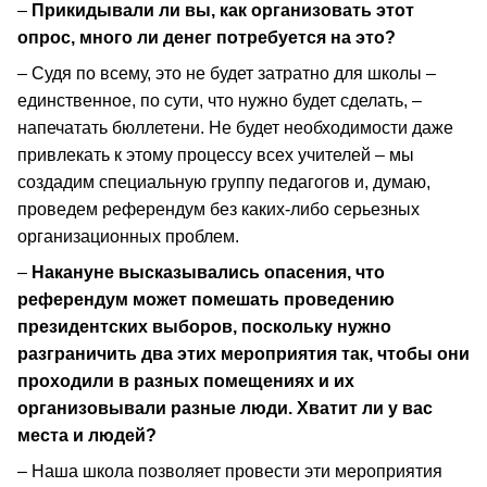
–
Прикидывали ли вы, как организовать этот
опрос, много ли денег потребуется на это?
– Судя по всему, это не будет затратно для школы –
единственное, по сути, что нужно будет сделать, –
напечатать бюллетени. Не будет необходимости даже
привлекать к этому процессу всех учителей – мы
создадим специальную группу педагогов и, думаю,
проведем референдум без каких-либо серьезных
организационных проблем.
–
Накануне высказывались опасения, что
референдум может помешать проведению
президентских выборов, поскольку нужно
разграничить два этих мероприятия так, чтобы они
проходили в разных помещениях и их
организовывали разные люди. Хватит ли у вас
места и людей?
– Наша школа позволяет провести эти мероприятия