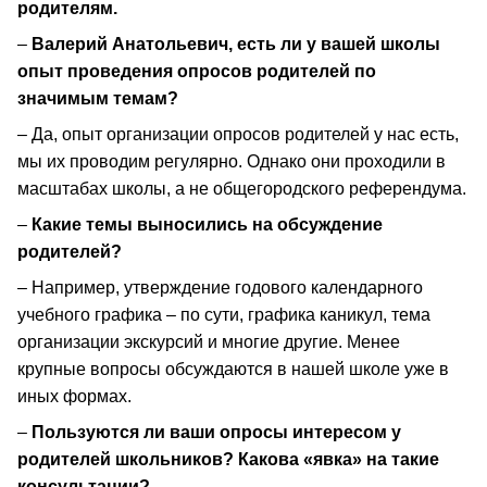
родителям.
–
Валерий Анатольевич, есть ли у вашей школы
опыт проведения опросов родителей по
значимым темам?
– Да, опыт организации опросов родителей у нас есть,
мы их проводим регулярно. Однако они проходили в
масштабах школы, а не общегородского референдума.
–
Какие темы выносились на обсуждение
родителей?
– Например, утверждение годового календарного
учебного графика – по сути, графика каникул, тема
организации экскурсий и многие другие. Менее
крупные вопросы обсуждаются в нашей школе уже в
иных формах.
–
Пользуются ли ваши опросы интересом у
родителей школьников? Какова «явка» на такие
консультации?