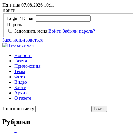
Пятница 07.08.2026
10:11
Войти
Login / E-mail
Пароль
Запомнить меня
Войти
Забыли пароль?
Зарегистрироваться
Новости
Газета
Приложения
Темы
Фото
Видео
Блоги
Архив
О газете
Поиск по сайту
Рубрики