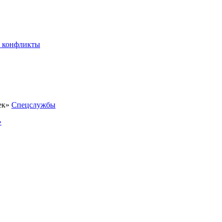
 конфликты
Спецслужбы
»