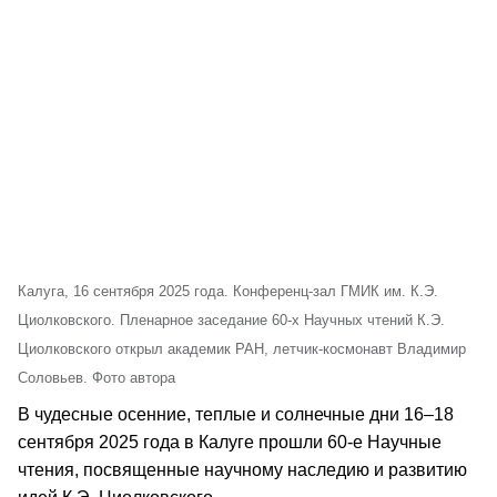
Калуга, 16 сентября 2025 года. Конференц-зал ГМИК им. К.Э.
Циолковского. Пленарное заседание 60-х Научных чтений К.Э.
Циолковского открыл академик РАН, летчик-космонавт Владимир
Соловьев. Фото автора
В чудесные осенние, теплые и солнечные дни 16–18
сентября 2025 года в Калуге прошли 60-е Научные
чтения, посвященные научному наследию и развитию