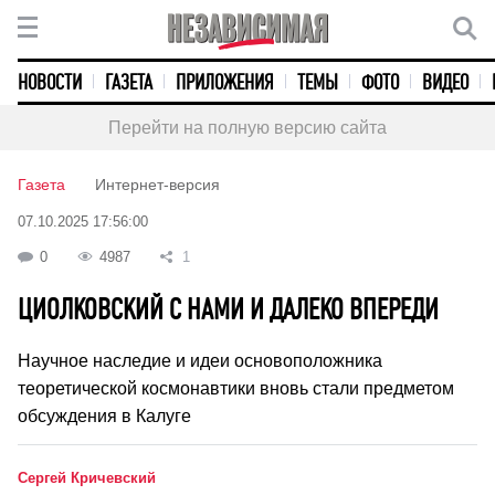
НОВОСТИ
ГАЗЕТА
ПРИЛОЖЕНИЯ
ТЕМЫ
ФОТО
ВИДЕО
Перейти на полную версию сайта
Газета
Интернет-версия
07.10.2025 17:56:00
0
4987
1
ЦИОЛКОВСКИЙ С НАМИ И ДАЛЕКО ВПЕРЕДИ
Научное наследие и идеи основоположника
теоретической космонавтики вновь стали предметом
обсуждения в Калуге
Сергей Кричевский