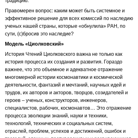
традицию.
Правомерен вопрос: каким может быть системное и
эффективное решение для всех комиссий по наследию
ученых нашей страны, которые «обнулила» РАН, по
сути, (с)бросив это наследие?
Модель «Циолковский»
История Чтений Циолковского важна не только как
история процесса их создания и развития. Гораздо
важнее, что это объемное и адекватное отражение
многомерной истории космонавтики и космической
деятельности, фантазий и мечтаний, научных идей и
трудов, их авторов и акторов, творцов, созидателей и
героев – ученых, конструкторов, инженеров,
специалистов, рабочих, космонавтов… Это отражение
процесса эволюции знаний, науки и техники,
технологий, технических и социальных систем,
отраслей, проблем, успехов и достижений, ошибок и