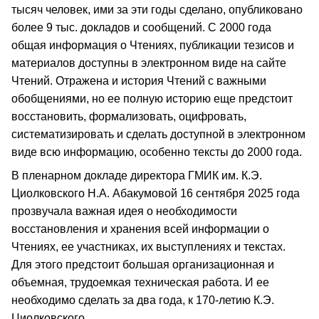
тысяч человек, ими за эти годы сделано, опубликовано
более 9 тыс. докладов и сообщений. С 2000 года
общая информация о Чтениях, публикации тезисов и
материалов доступны в электронном виде на сайте
Чтений. Отражена и история Чтений с важными
обобщениями, но ее полную историю еще предстоит
восстановить, формализовать, оцифровать,
систематизировать и сделать доступной в электронном
виде всю информацию, особенно тексты до 2000 года.
В пленарном докладе директора ГМИК им. К.Э.
Циолковского Н.А. Абакумовой 16 сентября 2025 года
прозвучала важная идея о необходимости
восстановления и хранения всей информации о
Чтениях, ее участниках, их выступлениях и текстах.
Для этого предстоит большая организационная и
объемная, трудоемкая техническая работа. И ее
необходимо сделать за два года, к 170-летию К.Э.
Циолковского.