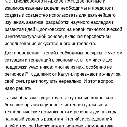
К.Э. Циолковского и Архиве РАН. Две полные и
взаимосвязанные модели необходимы и предстоит
создать и совместно использовать для дальнейшего
изучения, анализа, разработки научного наследия и
развития идей Циолковского на новой технологической
и интеллектуальной основе, включая перспективы
использования искусственного интеллекта.
Для проведения Чтений необходимы ресурсы, с учетом
ситуации и тенденций в экономике, в том числе для
поддержки участников: многие из них, особенно из
регионов РФ, далеких от Калуги, приезжают и живут за
свой счет, грант получить нереально. И этот вопрос
надо решать.
Таким образом, существуют актуальные вопросы и
большие организационные, интеллектуальные и
технологические возможности и резервы для выхода
на новый уровень развития Чтений, исследований
идей и трудов Циолковского, истории космонавтики,