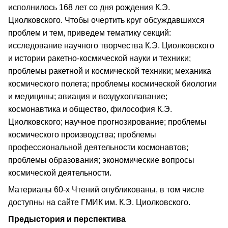
исполнилось 168 лет со дня рождения К.Э.
Циолковского. Чтобы очертить круг обсуждавшихся
проблем и тем, приведем тематику секций:
исследование научного творчества К.Э. Циолковского
и истории ракетно-космической науки и техники;
проблемы ракетной и космической техники; механика
космического полета; проблемы космической биологии
и медицины; авиация и воздухоплавание;
космонавтика и общество, философия К.Э.
Циолковского; научное прогнозирование; проблемы
космического производства; проблемы
профессиональной деятельности космонавтов;
проблемы образования; экономические вопросы
космической деятельности.
Материалы 60-х Чтений опубликованы, в том числе
доступны на сайте ГМИК им. К.Э. Циолковского.
Предыстория и перспектива