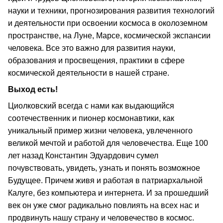
науки и техники, прогнозирования развития технологий
и деятельности при освоении космоса в околоземном
пространстве, на Луне, Марсе, космической экспансии
человека. Все это важно для развития науки,
образования и просвещения, практики в сфере
космической деятельности в нашей стране.
Выход есть!
Циолковский всегда с нами как выдающийся
соотечественник и пионер космонавтики, как
уникальный пример жизни человека, увлеченного
великой мечтой и работой для человечества. Еще 100
лет назад Константин Эдуардович сумел
почувствовать, увидеть, узнать и понять возможное
Будущее. Причем живя и работая в патриархальной
Калуге, без компьютера и интернета. И за прошедший
век он уже смог радикально повлиять на всех нас и
продвинуть нашу страну и человечество в космос.