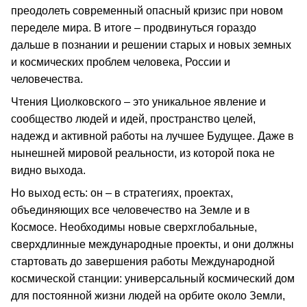
преодолеть современный опасный кризис при новом
переделе мира. В итоге – продвинуться гораздо
дальше в познании и решении старых и новых земных
и космических проблем человека, России и
человечества.
Чтения Циолковского – это уникальное явление и
сообщество людей и идей, пространство целей,
надежд и активной работы на лучшее Будущее. Даже в
нынешней мировой реальности, из которой пока не
видно выхода.
Но выход есть: он – в стратегиях, проектах,
объединяющих все человечество на Земле и в
Космосе. Необходимы новые сверхглобальные,
сверхдлинные международные проекты, и они должны
стартовать до завершения работы Международной
космической станции: универсальный космический дом
для постоянной жизни людей на орбите около Земли,