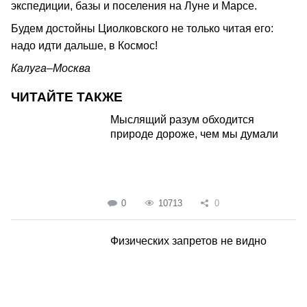
экспедиции, базы и поселения на Луне и Марсе.
Будем достойны Циолковского не только читая его:
надо идти дальше, в Космос!
Калуга–Москва
ЧИТАЙТЕ ТАКЖЕ
Мыслящий разум обходится
природе дороже, чем мы думали
0
10713
0
Физических запретов не видно