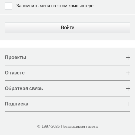
Запомнить меня на этом компьютере
Войти
Проекты
О газете
Обратная связь
Подписка
© 1997-2026 Независимая газета