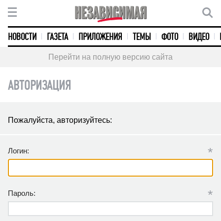
НОВОСТИ
ГАЗЕТА
ПРИЛОЖЕНИЯ
ТЕМЫ
ФОТО
ВИДЕО
Перейти на полную версию сайта
АВТОРИЗАЦИЯ
Пожалуйста, авторизуйтесь:
*
Логин:
*
Пароль: