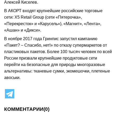
Алексей Киселев.
В АКОРТ входят крупнейшие российские торговые
сети: X5 Retail Group (сети «Пятерочка»,
«Перекресток» и «Карусель»), «Магнит», «Лента»,
«Ашан» и «Дикси».
В ноябре 2017 года Гринпис запустил кампанию
«Пакет? – Спасибо, нет!» по отказу супермаркетов от
пластиковых пакетов. Более 100 тысяч человек по всей
России призвали крупнейшие продуктовые сети
перейти на безопасные для природы многоразовые
альтернативы: тканевые сумки, экомешочки, плетеные
авоськи.
КОММЕНТАРИИ
(0)