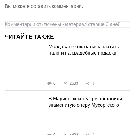
Вы можете оставить комментарии.
Комментарии отключены - материал старше 3 дней
ЧИТАЙТЕ ТАКЖЕ
Молдаване отказались платить
налоги на свадебные подарки
0
2633
1
В Мариинском театре поставили
знаменитую оперу Мусоргского