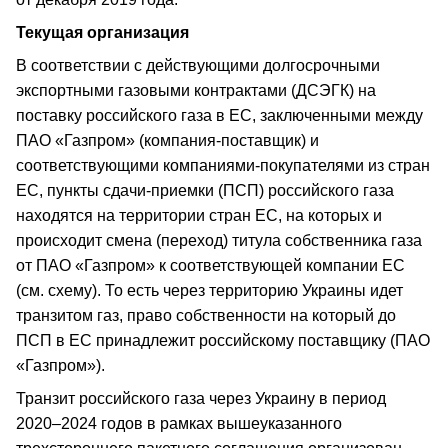
Текущая организация
В соответствии с действующими долгосрочными
экспортными газовыми контрактами (ДСЭГК) на
поставку российского газа в ЕС, заключенными между
ПАО «Газпром» (компания-поставщик) и
соответствующими компаниями-покупателями из стран
ЕС, пункты сдачи-приемки (ПСП) российского газа
находятся на территории стран ЕС, на которых и
происходит смена (переход) титула собственника газа
от ПАО «Газпром» к соответствующей компании ЕС
(см. схему). То есть через территорию Украины идет
транзитом газ, право собственности на который до
ПСП в ЕС принадлежит российскому поставщику (ПАО
«Газпром»).
Транзит российского газа через Украину в период
2020–2024 годов в рамках вышеуказанного