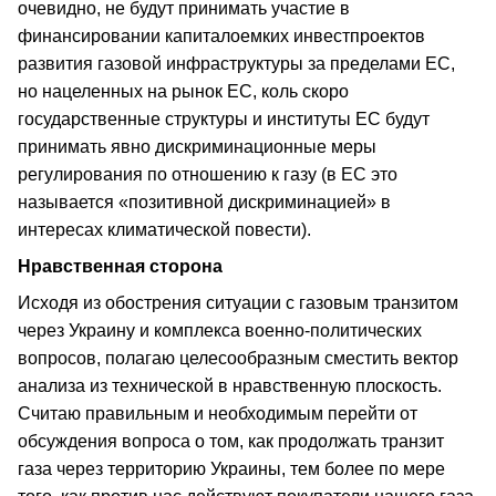
очевидно, не будут принимать участие в
финансировании капиталоемких инвестпроектов
развития газовой инфраструктуры за пределами ЕС,
но нацеленных на рынок ЕС, коль скоро
государственные структуры и институты ЕС будут
принимать явно дискриминационные меры
регулирования по отношению к газу (в ЕС это
называется «позитивной дискриминацией» в
интересах климатической повести).
Нравственная сторона
Исходя из обострения ситуации с газовым транзитом
через Украину и комплекса военно-политических
вопросов, полагаю целесообразным сместить вектор
анализа из технической в нравственную плоскость.
Считаю правильным и необходимым перейти от
обсуждения вопроса о том, как продолжать транзит
газа через территорию Украины, тем более по мере