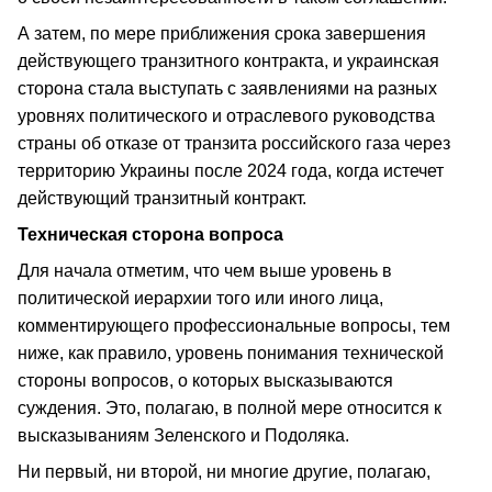
А затем, по мере приближения срока завершения
действующего транзитного контракта, и украинская
сторона стала выступать с заявлениями на разных
уровнях политического и отраслевого руководства
страны об отказе от транзита российского газа через
территорию Украины после 2024 года, когда истечет
действующий транзитный контракт.
Техническая сторона вопроса
Для начала отметим, что чем выше уровень в
политической иерархии того или иного лица,
комментирующего профессиональные вопросы, тем
ниже, как правило, уровень понимания технической
стороны вопросов, о которых высказываются
суждения. Это, полагаю, в полной мере относится к
высказываниям Зеленского и Подоляка.
Ни первый, ни второй, ни многие другие, полагаю,