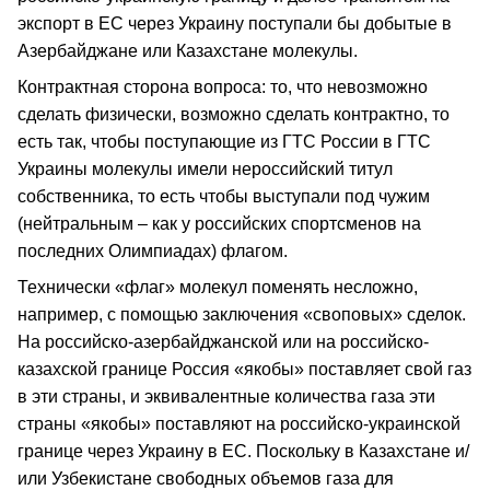
экспорт в ЕС через Украину поступали бы добытые в
Азербайджане или Казахстане молекулы.
Контрактная сторона вопроса: то, что невозможно
сделать физически, возможно сделать контрактно, то
есть так, чтобы поступающие из ГТС России в ГТС
Украины молекулы имели нероссийский титул
собственника, то есть чтобы выступали под чужим
(нейтральным – как у российских спортсменов на
последних Олимпиадах) флагом.
Технически «флаг» молекул поменять несложно,
например, с помощью заключения «своповых» сделок.
На российско-азербайджанской или на российско-
казахской границе Россия «якобы» поставляет свой газ
в эти страны, и эквивалентные количества газа эти
страны «якобы» поставляют на российско-украинской
границе через Украину в ЕС. Поскольку в Казахстане и/
или Узбекистане свободных объемов газа для