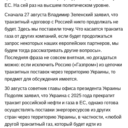
ЕС. На сей раз на высшем политическом уровне.
Сначала 27 августа Владимир Зеленский заявил, что
транзитный «договор с Россией никто продолжать не
будет. Здесь мы поставили точку. Что касается транзита
газа от других компаний, если будет продолжаться
запрос некоторых наших европейских партнеров, мы
будем тогда рассматривать другие вопросы».
Последняя фраза не совсем внятная, но догадаться
можно: если исключить Россию («Газпром») из цепочки
транзитных поставок через территорию Украины, то
предмет для обсуждения имеется.
30 августа советник главы офиса президента Украины
Подоляк заявил, что Украина с 2025 года прекратит
транзит российской нефти и газа в ЕС, однако готова
осуществлять поставки энергоресурсов из других
стран через территорию Украины, в частности, «любой
другой транзитный газ, который будет идти из