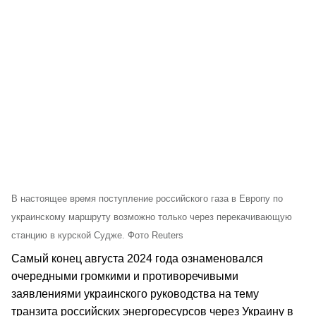
В настоящее время поступление российского газа в Европу по
украинскому маршруту возможно только через перекачивающую
станцию в курской Судже. Фото Reuters
Самый конец августа 2024 года ознаменовался
очередными громкими и противоречивыми
заявлениями украинского руководства на тему
транзита российских энергоресурсов через Украину в