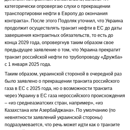
категорически опровергаю слухи о прекращении
транспортировки нефти в Европу до окончания
контракта». После этого Подоляк уточнил, что Украина
продолжит осуществлять транзит нефти в ЕС до даты
завершения контрактных обязательств, то есть до
конца 2029 года, опровергнув таким образом свое
предыдущее заявление о том, что Украина прекратит
транзит российской нефти по трубопроводу «Дружба»
с 1 января 2025 года.
Таким образом, украинской стороной в очередной раз
было заявлено о прекращении транзита российского
газа в ЕС с 2025 года, но о возможности транзита
через Украину в ЕС газа нероссийского происхождения
– «из среднеазиатских стран, например», «из
Казахстана или Азербайджана». По умолчанию (по
невнятности заявлений украинской стороны)
подразумевается, что речь может идти как о транзите