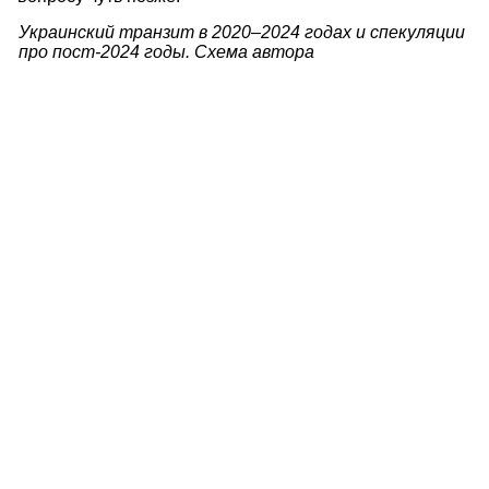
Украинский транзит в 2020–2024 годах и спекуляции
про пост-2024 годы. Схема автора