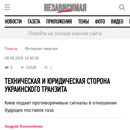
НОВОСТИ
ГАЗЕТА
ПРИЛОЖЕНИЯ
ТЕМЫ
ФОТО
ВИДЕО
Перейти на полную версию сайта
Газета
Интернет-версия
09.09.2024 16:45:00
0
51530
2
ТЕХНИЧЕСКАЯ И ЮРИДИЧЕСКАЯ СТОРОНА
УКРАИНСКОГО ТРАНЗИТА
Киев подает противоречивые сигналы в отношении
будущих поставок газа
Андрей Конопляник