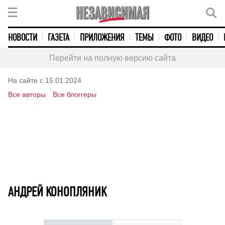
НОВОСТИ
ГАЗЕТА
ПРИЛОЖЕНИЯ
ТЕМЫ
ФОТО
ВИДЕО
Перейти на полную версию сайта
На сайте с 15.01.2024
Все авторы
Все блоггеры
АНДРЕЙ КОНОПЛЯНИК