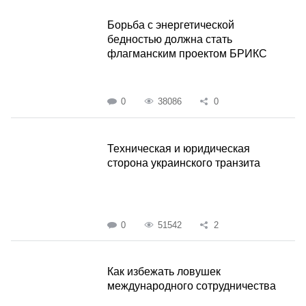
Борьба с энергетической
бедностью должна стать
флагманским проектом БРИКС
0
38086
0
Техническая и юридическая
сторона украинского транзита
0
51542
2
Как избежать ловушек
международного сотрудничества