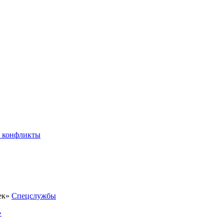
 конфликты
Спецслужбы
»