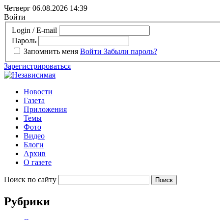
Четверг 06.08.2026
14:39
Войти
Login / E-mail
Пароль
Запомнить меня
Войти
Забыли пароль?
Зарегистрироваться
Новости
Газета
Приложения
Темы
Фото
Видео
Блоги
Архив
О газете
Поиск по сайту
Рубрики