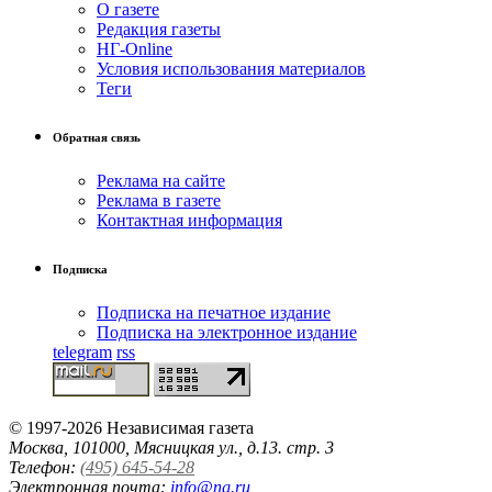
О газете
Редакция газеты
НГ-Online
Условия использования материалов
Теги
Обратная связь
Реклама на сайте
Реклама в газете
Контактная информация
Подписка
Подписка на печатное издание
Подписка на электронное издание
telegram
rss
© 1997-2026 Независимая газета
Москва, 101000, Мясницкая ул., д.13. стр. 3
Телефон:
(495) 645-54-28
Электронная почта:
info@ng.ru