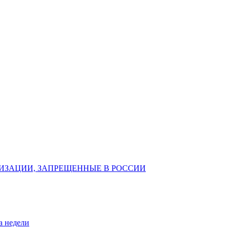
ИЗАЦИИ, ЗАПРЕЩЕННЫЕ В РОССИИ
а недели