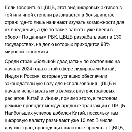
Если говорить о ЦВЦБ, этот вид цифровых активов в
той или иной степени развивается в большинстве
стран: где-то лишь начинают изучать возможности для
их внедрения, а где-то такие валюты уже ввели в
оборот. По данным РБК, ЦВЦБ разрабатывают в 130
государствах, на долю которых приходится 98%
мировой экономики.
Среди стран «большой двадцатки» по состоянию на
начало 2024 года в этой сфере лидировали Китай,
Индия и Россия, которые успешно обеспечили
законодательную базу для использования ЦВЦБ и
начали испытывать их в рамках внутристрановых
расчетов. Китай и Индия, помимо этого, в тестовом
режиме проводят международные транзакции с ЦВЦБ.
Наибольших успехов добился Китай, поскольку там
цифровую валюту развивают уже 10 лет. В числе
других стран, проводящих пилотные проекты с ЦВЦБ,