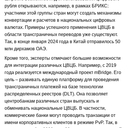
рубля открываются, например, в рамках БРИКС:
участники этой группы стран могут создать механизмы
конвертации и расчетов в национальных цифровых
валютах. Примеры успешного применения ЦВЦБ в
области трансграничных переводов уже существуют.
Так, в конце января 2024 года в Китай отправилось 50
млн дирхамов ОАЭ.
Кроме того, эксперты отмечают большие возможности
для интеграции различных ЦВЦБ. Например, с 2019
года реализуется международный проект mBridge. Его
цель – развивать единую платформу для проведения
трансграничных платежей на базе технологии
распределенных реестров (DLT). Она позволяет
центробанкам различных стран выпускать и
обменивать национальные ЦВЦБ. В частности,
коммерческие банки могут проводить транзакции от
имени корпоративных клиентов в режиме PvP. Так, в