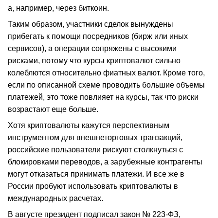
а, например, через биткоин.
Таким образом, участники сделок вынуждены
прибегать к помощи посредников (бирж или иных
сервисов), а операции сопряжены с высокими
рисками, потому что курсы криптовалют сильно
колеблются относительно фиатных валют. Кроме того,
если по описанной схеме проводить большие объемы
платежей, это тоже повлияет на курсы, так что риски
возрастают еще больше.
Хотя криптовалюты кажутся перспективным
инструментом для внешнеторговых транзакций,
российские пользователи рискуют столкнуться с
блокировками переводов, а зарубежные контрагенты
могут отказаться принимать платежи. И все же в
России пробуют использовать криптовалюты в
международных расчетах.
В августе президент подписал закон № 223-ФЗ,