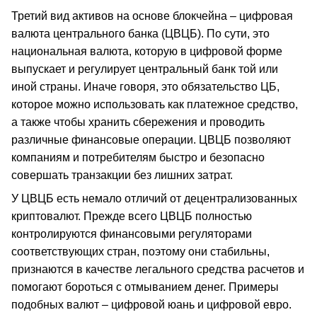
Третий вид активов на основе блокчейна – цифровая
валюта центрального банка (ЦВЦБ). По сути, это
национальная валюта, которую в цифровой форме
выпускает и регулирует центральный банк той или
иной страны. Иначе говоря, это обязательство ЦБ,
которое можно использовать как платежное средство,
а также чтобы хранить сбережения и проводить
различные финансовые операции. ЦВЦБ позволяют
компаниям и потребителям быстро и безопасно
совершать транзакции без лишних затрат.
У ЦВЦБ есть немало отличий от децентрализованных
криптовалют. Прежде всего ЦВЦБ полностью
контролируются финансовыми регуляторами
соответствующих стран, поэтому они стабильны,
признаются в качестве легального средства расчетов и
помогают бороться с отмыванием денег. Примеры
подобных валют – цифровой юань и цифровой евро.