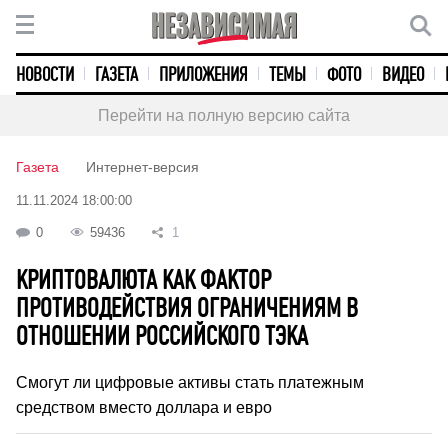
НОВОСТИ
ГАЗЕТА
ПРИЛОЖЕНИЯ
ТЕМЫ
ФОТО
ВИДЕО
Перейти на полную версию сайта
Газета
Интернет-версия
11.11.2024 18:00:00
0
59436
1
КРИПТОВАЛЮТА КАК ФАКТОР
ПРОТИВОДЕЙСТВИЯ ОГРАНИЧЕНИЯМ В
ОТНОШЕНИИ РОССИЙСКОГО ТЭКА
Смогут ли цифровые активы стать платежным
средством вместо доллара и евро