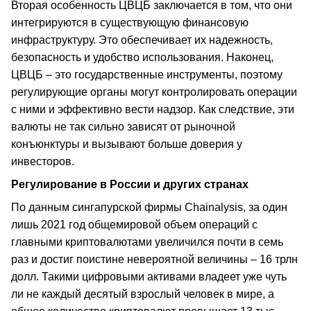
Вторая особенность ЦВЦБ заключается в том, что они
интегрируются в существующую финансовую
инфраструктуру. Это обеспечивает их надежность,
безопасность и удобство использования. Наконец,
ЦВЦБ – это государственные инструменты, поэтому
регулирующие органы могут контролировать операции
с ними и эффективно вести надзор. Как следствие, эти
валюты не так сильно зависят от рыночной
конъюнктуры и вызывают больше доверия у
инвесторов.
Регулирование в России и других странах
По данным сингапурской фирмы Chainalysis, за один
лишь 2021 год общемировой объем операций с
главными криптовалютами увеличился почти в семь
раз и достиг поистине невероятной величины – 16 трлн
долл. Такими цифровыми активами владеет уже чуть
ли не каждый десятый взрослый человек в мире, а