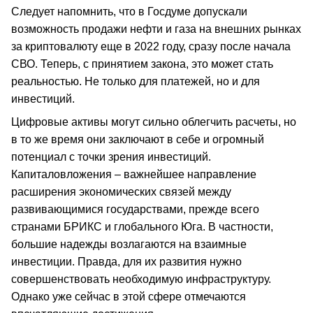
Следует напомнить, что в Госдуме допускали
возможность продажи нефти и газа на внешних рынках
за криптовалюту еще в 2022 году, сразу после начала
СВО. Теперь, с принятием закона, это может стать
реальностью. Не только для платежей, но и для
инвестиций.
Цифровые активы могут сильно облегчить расчеты, но
в то же время они заключают в себе и огромный
потенциал с точки зрения инвестиций.
Капиталовложения – важнейшее направление
расширения экономических связей между
развивающимися государствами, прежде всего
странами БРИКС и глобального Юга. В частности,
большие надежды возлагаются на взаимные
инвестиции. Правда, для их развития нужно
совершенствовать необходимую инфраструктуру.
Однако уже сейчас в этой сфере отмечаются