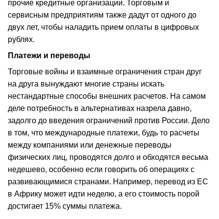
прочие кредитные организации. Торговым и
сервисным предприятиям также дадут от одного до
двух лет, чтобы наладить прием оплаты в цифровых
рублях.
Платежи и переводы
Торговые войны и взаимные ограничения стран друг
на друга вынуждают многие страны искать
нестандартные способы внешних расчетов. На самом
деле потребность в альтернативах назрела давно,
задолго до введения ограничений против России. Дело
в том, что международные платежи, будь то расчеты
между компаниями или денежные переводы
физических лиц, проводятся долго и обходятся весьма
недешево, особенно если говорить об операциях с
развивающимися странами. Например, перевод из ЕС
в Африку может идти неделю, а его стоимость порой
достигает 15% суммы платежа.