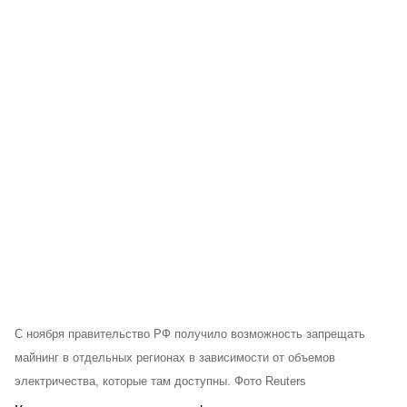
С ноября правительство РФ получило возможность запрещать
майнинг в отдельных регионах в зависимости от объемов
электричества, которые там доступны. Фото Reuters