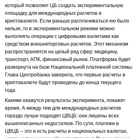
который позволяет ЦБ создать экспериментальную
площадку для международных расчетов в
криптовалюте. Если раньше расплачиваться ею было
нельзя, то в экспериментальном режиме можно
выполнять операции с цифровыми валютами как
средством внешнеторговых расчетов. Этот механизм
распространяется на целый ряд сфер: медицину,
транспорт, АПК, финансовый рынок. Платформа будет
развернута на базе Национальной платежной системы.
Глава Центробанка заверила, что первые расчеты в
криптовалюте будут проведены до конца текущего
года.
Какими окажутся результаты эксперимента, покажет
время. А между тем для международных расчетов
гораздо лучше подходят ЦВЦБ: они лишены всех
вышеописанных недостатков. По сути, платежи в
ЦВЦБ – это и есть расчеты в национальных валютах,