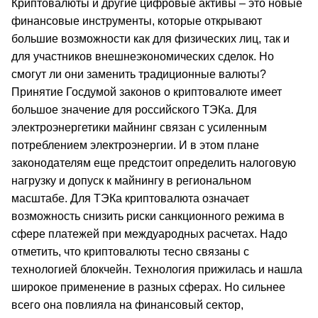
Криптовалюты и другие цифровые активы – это новые
финансовые инструменты, которые открывают
большие возможности как для физических лиц, так и
для участников внешнеэкономических сделок. Но
смогут ли они заменить традиционные валюты?
Принятие Госдумой законов о криптовалюте имеет
большое значение для российского ТЭКа. Для
электроэнергетики майнинг связан с усиленным
потреблением электроэнергии. И в этом плане
законодателям еще предстоит определить налоговую
нагрузку и допуск к майнингу в региональном
масштабе. Для ТЭКа криптовалюта означает
возможность снизить риски санкционного режима в
сфере платежей при междуародных расчетах. Надо
отметить, что криптовалюты тесно связаны с
технологией блокчейн. Технология прижилась и нашла
широкое применение в разных сферах. Но сильнее
всего она повлияла на финансовый сектор,