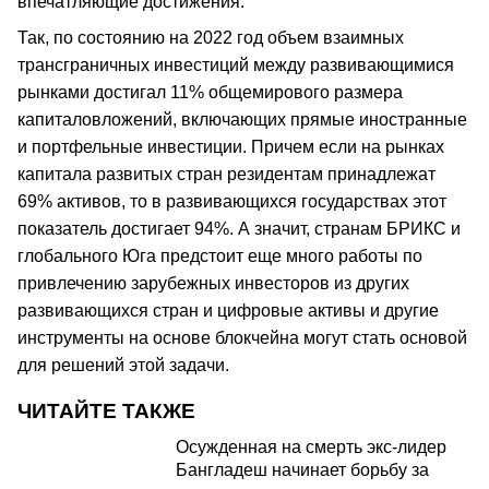
впечатляющие достижения.
Так, по состоянию на 2022 год объем взаимных
трансграничных инвестиций между развивающимися
рынками достигал 11% общемирового размера
капиталовложений, включающих прямые иностранные
и портфельные инвестиции. Причем если на рынках
капитала развитых стран резидентам принадлежат
69% активов, то в развивающихся государствах этот
показатель достигает 94%. А значит, странам БРИКС и
глобального Юга предстоит еще много работы по
привлечению зарубежных инвесторов из других
развивающихся стран и цифровые активы и другие
инструменты на основе блокчейна могут стать основой
для решений этой задачи.
ЧИТАЙТЕ ТАКЖЕ
Осужденная на смерть экс-лидер
Бангладеш начинает борьбу за