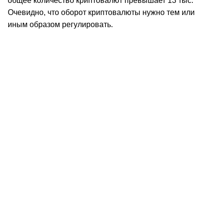
общее количество криптовалют превышает 13 тыс.
Очевидно, что оборот криптовалюты нужно тем или
иным образом регулировать.