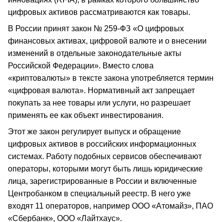
цифровых активов рассматриваются как товары.
В России принят закон № 259-ФЗ «О цифровых
финансовых активах, цифровой валюте и о внесении
изменений в отдельные законодательные акты
Российской Федерации». Вместо слова
«криптовалюты» в тексте закона употребляется термин
«цифровая валюта». Нормативный акт запрещает
покупать за нее товары или услуги, но разрешает
применять ее как объект инвестирования.
Этот же закон регулирует выпуск и обращение
цифровых активов в российских информационных
системах. Работу подобных сервисов обеспечивают
операторы, которыми могут быть лишь юридические
лица, зарегистрированные в России и включенные
Центробанком в специальный реестр. В него уже
входят 11 операторов, например ООО «Атомайз», ПАО
«Сбербанк», ООО «Лайтхаус».