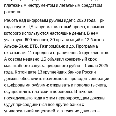
платежным инструментом и легальным средством
расчетов.
Работа над цифровым рублем идет с 2020 года. Три
года спустя ЦБ запустил пилотный проект, в рамках
которого используются настоящие деньги. В нем
участвуют 600 человек, 30 организаций и 12 банков:
Альфа-Банк, ВТБ, Газпромбанк и др. Программа
охватывает 11 городов и ограниченный круг клиентов.
А совсем недавно ЦБ объявил конкретный срок
масштабного запуска цифрового рубля – 1 июля 2025
года. К этой дате 13 крупнейших банков России
должны обеспечить возможность проводить операции
с цифровыми рублями: открывать и пополнять счета,
осуществлять платежи и переводы. В течение
последующего года к этим первопроходцам должны
будут присоединиться все другие банки с
универсальной лицензией, а в течение двух лет –