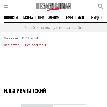
НОВОСТИ
ГАЗЕТА
ПРИЛОЖЕНИЯ
ТЕМЫ
ФОТО
ВИДЕО
Перейти на полную версию сайта
На сайте с 11.11.2024
Все авторы
Все блоггеры
ИЛЬЯ ИВАНИНСКИЙ