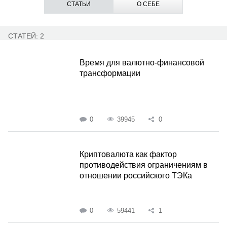
СТАТЬИ
О СЕБЕ
СТАТЕЙ: 2
Время для валютно-финансовой
трансформации
0
39945
0
Криптовалюта как фактор
противодействия ограничениям в
отношении российского ТЭКа
0
59441
1