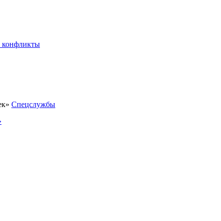
 конфликты
Спецслужбы
»