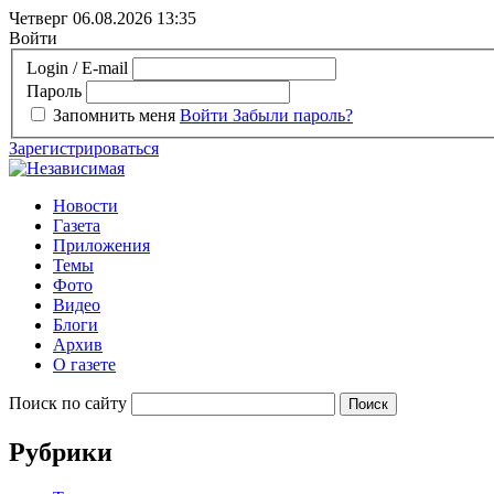
Четверг 06.08.2026
13:35
Войти
Login / E-mail
Пароль
Запомнить меня
Войти
Забыли пароль?
Зарегистрироваться
Новости
Газета
Приложения
Темы
Фото
Видео
Блоги
Архив
О газете
Поиск по сайту
Рубрики