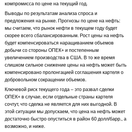
компромисса по цене на текущий год.
Выводы по результатам анализа спроса и
предложения на рынке. Прогнозы по цене на нефть:
мы считаем, что рынок нефти в текущем году будет
скорее всего сбалансированным. Рост цены на нефть
будет компенсироваться наращиванием объемов
добычи со стороны ОПЕК+ и постепенным
увеличением производства в США. В то же время
слишком сильное снижение цены на нефть может быть
компенсировано пролонгацией соглашения картеля о
добровольном сокращении объемов.
Ключевой риск текущего года – это развал сделки
ОПЕК+ в случае, если отдельные страны картеля
сочтут, что сделка не является для них выгодной. В
этой ситуации мы допускаем, что цена на нефть может
достаточно быстро опуститься в район 60 долл/барр., а
возможно, и ниже.