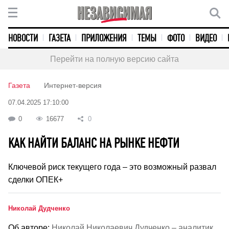
НОВОСТИ
ГАЗЕТА
ПРИЛОЖЕНИЯ
ТЕМЫ
ФОТО
ВИДЕО
Перейти на полную версию сайта
Газета
Интернет-версия
07.04.2025 17:10:00
0
16677
0
КАК НАЙТИ БАЛАНС НА РЫНКЕ НЕФТИ
Ключевой риск текущего года – это возможный развал
сделки ОПЕК+
Николай Дудченко
Об авторе:
Николай Николаевич Дудченко – аналитик