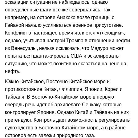
эскалации ситуации не наблюдалось, однако
определенные шаги все же совершались. Так,
например, на острове Анакоко возле границы с
Гайаной начало усиливаться военное присутствие.
Конфликт в настоящее время является «тлеющим»,
однако, учитывая настрой Трампа в отношении нефти
из Венесуэлы, нельзя исключать, что Мадуро может
попытаться шантажировать США и эскалировать
ситуацию, что может позитивно сказаться на цене на
нефть.
Южно-Китайское, Восточно-Китайское море и
противостояние Китая, Филиппин, Японии, Кореи и
Тайваня. В Восточно-Китайском море в первую
очередь речь идет об архипелаге Сенкаку, которые
контролирует Япония. Однако Китай и Тайвань на них
претендуют. Контроль дает возможность регулировать
судоходство в Восточно-Китайском море, а в районе
островов есть залежи природного газа.