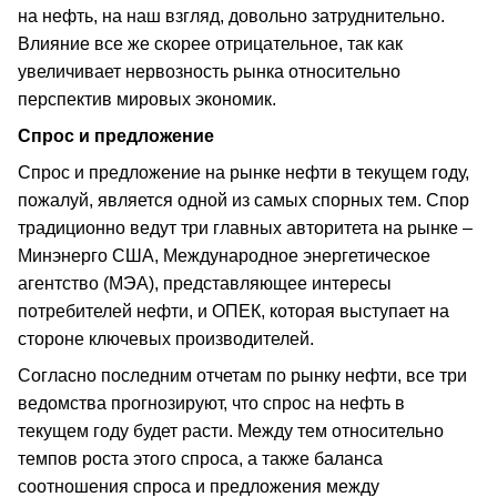
на нефть, на наш взгляд, довольно затруднительно.
Влияние все же скорее отрицательное, так как
увеличивает нервозность рынка относительно
перспектив мировых экономик.
Спрос и предложение
Спрос и предложение на рынке нефти в текущем году,
пожалуй, является одной из самых спорных тем. Спор
традиционно ведут три главных авторитета на рынке –
Минэнерго США, Международное энергетическое
агентство (МЭА), представляющее интересы
потребителей нефти, и ОПЕК, которая выступает на
стороне ключевых производителей.
Согласно последним отчетам по рынку нефти, все три
ведомства прогнозируют, что спрос на нефть в
текущем году будет расти. Между тем относительно
темпов роста этого спроса, а также баланса
соотношения спроса и предложения между