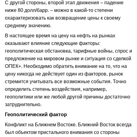
С другой стороны, второй этап движения – падение
ниже 80 долл/барр. – можно в какой-то степени
охарактеризовать как возвращение цены к своему
среднему значению.
В настоящее время на цену на нефть на рынках
оказывают влияние следующие факторы:
геополитическая обстановка, тарифные войны, спрос и
предложение на мировом рынке и ситуация со сделкой
ОПЕК+. Необходимо обратить внимание на то, что на
цену никогда не действует один из факторов, рынок
стремится учитывать все возможные события. Точно
определить степень воздействия, например,
геополитики или же любой другой причины достаточно
затруднительно.
Геополитический фактор
Конфликт на Ближнем Востоке. Ближний Восток всегда
был объектом пристального внимания со стороны