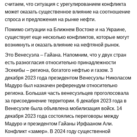
считаем, что ситуация с урегулированием конфликта
может оказать существенное влияние на соотношение
спроса и предложения на рынке нефти.
Помимо ситуации на Ближнем Востоке и на Украине,
существует еще несколько конфликтов, которые могут
возникнуть и оказать влияние на нефтяной рынок.
Это Венесуэла – Гайана. Напомним, что у двух стран
есть разногласия относительно принадлежности
Эсекибы – региона, богатого нефтью и газом. 3
декабря 2023 года президентом Венесуэлы Николасом
Мадуро был назначен референдум относительно
региона. Большая часть венесуэльцев проголосовала
за присоединение территории. 6 декабря 2023 года в
Венесуэле была объявлена мобилизация войск. 14
декабря 2023 года состоялись переговоры между
Мадуро и президентом Гайаны Ирфааном Али.
Конфликт «замер». В 2024 году существенной