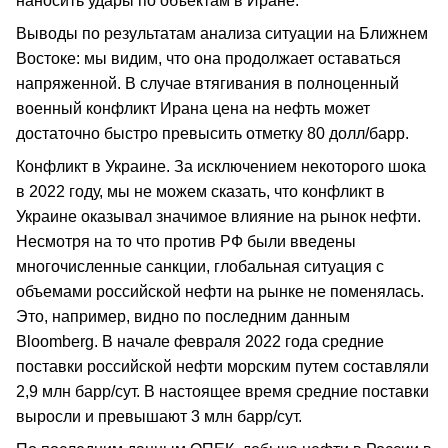
наносить удары по объектам в Иране.
Выводы по результатам анализа ситуации на Ближнем
Востоке: мы видим, что она продолжает оставаться
напряженной. В случае втягивания в полноценный
военный конфликт Ирана цена на нефть может
достаточно быстро превысить отметку 80 долл/барр.
Конфликт в Украине. За исключением некоторого шока
в 2022 году, мы не можем сказать, что конфликт в
Украине оказывал значимое влияние на рынок нефти.
Несмотря на то что против РФ были введены
многочисленные санкции, глобальная ситуация с
объемами российской нефти на рынке не поменялась.
Это, например, видно по последним данным
Bloomberg. В начале февраля 2022 года средние
поставки российской нефти морским путем составляли
2,9 млн барр/cут. В настоящее время средние поставки
выросли и превышают 3 млн барр/сут.