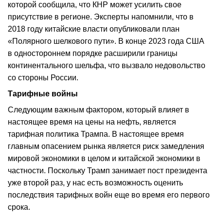
которой сообщила, что КНР может усилить свое
присутствие в регионе. Эксперты напомнили, что в
2018 году китайские власти опубликовали план
«Полярного шелкового пути». В конце 2023 года США
в одностороннем порядке расширили границы
континентального шельфа, что вызвало недовольство
со стороны России.
Тарифные войны
Следующим важным фактором, который влияет в
настоящее время на цены на нефть, является
тарифная политика Трампа. В настоящее время
главным опасением рынка является риск замедления
мировой экономики в целом и китайской экономики в
частности. Поскольку Трамп занимает пост президента
уже второй раз, у нас есть возможность оценить
последствия тарифных войн еще во время его первого
срока.