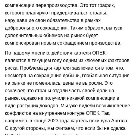
компенсации перепроизводства. Это тот график,
которого планируют придерживаться страны,
нарушавшие свои обязательства в рамках
добровольного сокращения. Таким образом, выпуск
дополнительных объемов на рынок будет
компенсирован новым сокращением производства.
По нашему мнению, действия картеля ОПЕК+
являются в текущем году одним из ключевых факторов
риска. Проблема для картеля заключается в том, что,
несмотря на сокращение добычи, глобальная ситуация
на рынке не поменялась, цены не выросли. Это
означает, что страны отдали часть своей доли на
рынке, однако не получили никакой компенсации в
виде растущих доходов. Мы уже видели возникновение
конфликтов на внутреннем контуре ОПЕК. Так,
например, в конце 2023 года картель покинула Ангола.
С другой стороны, мы считаем, что если бы не сделка