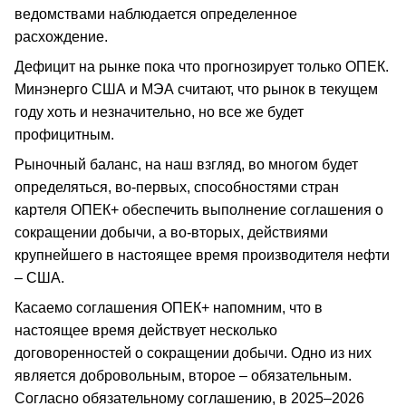
ведомствами наблюдается определенное
расхождение.
Дефицит на рынке пока что прогнозирует только ОПЕК.
Минэнерго США и МЭА считают, что рынок в текущем
году хоть и незначительно, но все же будет
профицитным.
Рыночный баланс, на наш взгляд, во многом будет
определяться, во-первых, способностями стран
картеля ОПЕК+ обеспечить выполнение соглашения о
сокращении добычи, а во-вторых, действиями
крупнейшего в настоящее время производителя нефти
– США.
Касаемо соглашения ОПЕК+ напомним, что в
настоящее время действует несколько
договоренностей о сокращении добычи. Одно из них
является добровольным, второе – обязательным.
Согласно обязательному соглашению, в 2025–2026