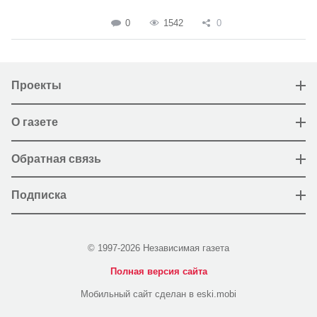
0
1542
0
Проекты
О газете
Обратная связь
Подписка
© 1997-2026 Независимая газета
Полная версия сайта
Мобильный сайт сделан в eski.mobi