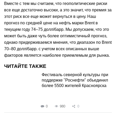
Вместе с тем мы считаем, что геополитические риски
все еще достаточно высоки, а это значит, что премия за
этот риск все еще может вернуться в цену. Наш
прогноз по средней цене на нефть марки Brent в
текущем году 74–75 долл/барр. Мы допускаем, что это
может быть даже чуть более оптимистичный прогноз,
однако придерживаемся мнения, что диапазон по Brent
70–80 долл/барр. с учетом всех описанных выше
факторов является наиболее приемлемым для рынка.
ЧИТАЙТЕ ТАКЖЕ
Фестиваль северной культуры при
поддержке "Роснефти" объединил
более 5500 жителей Красноярска
0
980
0