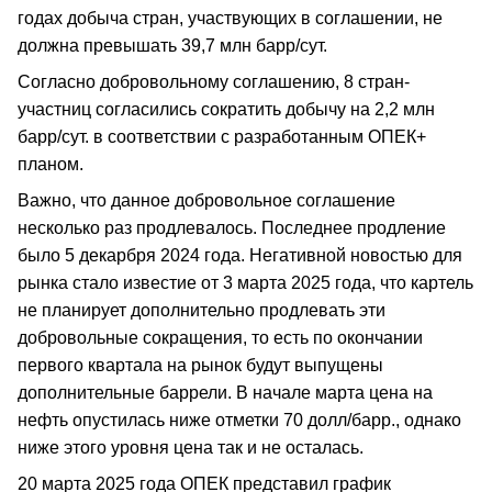
годах добыча стран, участвующих в соглашении, не
должна превышать 39,7 млн барр/сут.
Согласно добровольному соглашению, 8 стран-
участниц согласились сократить добычу на 2,2 млн
барр/сут. в соответствии с разработанным ОПЕК+
планом.
Важно, что данное добровольное соглашение
несколько раз продлевалось. Последнее продление
было 5 декарбря 2024 года. Негативной новостью для
рынка стало известие от 3 марта 2025 года, что картель
не планирует дополнительно продлевать эти
добровольные сокращения, то есть по окончании
первого квартала на рынок будут выпущены
дополнительные баррели. В начале марта цена на
нефть опустилась ниже отметки 70 долл/барр., однако
ниже этого уровня цена так и не осталась.
20 марта 2025 года ОПЕК представил график